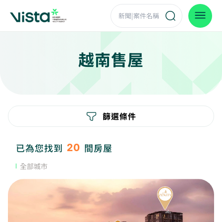
越南售屋
篩選條件
20
已為您找到
間房屋
全部城市