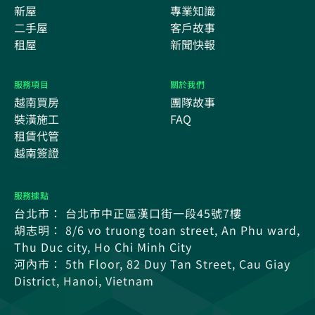
新屋
專業知識
二手屋
客戶故事
租屋
新聞快報
服務項目
關於我們
越南買房
團隊故事
裝潢施工
FAQ
租賃代管
越南簽證
服務據點
台北市： 台北市中正區漢口街一段45號7樓
胡志明： 8/6 vo truong toan street, An Phu ward,
Thu Duc city, Ho Chi Minh City
河內市： 5th Floor, 82 Duy Tan Street, Cau Giay
District, Hanoi, Vietnam