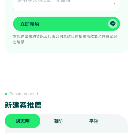
立即預約
當您送出預約資訊及代表您同意越仕達相關條款並允許賣家與
您聯繫
Recommended
新建案推薦
胡志明
海防
平陽