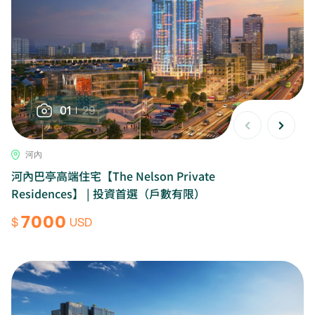
01
29
河內
河內巴亭高端住宅【The Nelson Private
Residences】 | 投資首選（戶數有限）
7000
$
USD