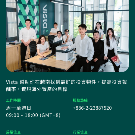
Vista 幫助你在越南找到最好的投資物件，提高投資報
酬率，實現海外置產的目標
工作時間
服務熱線
周一至週日
+886-2-23887520
09:00 - 18:00 (GMT+8)
房屋信息
行業信息