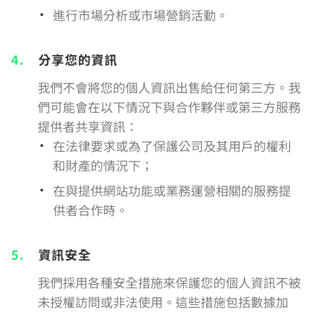
進行市場分析或市場營銷活動。
4.
分享您的資訊
我們不會將您的個人資訊出售給任何第三方。我
們可能會在以下情況下與合作夥伴或第三方服務
提供者共享資訊：
在法律要求或為了保護公司及其用戶的權利
和財產的情況下；
在與提供網站功能或業務運營相關的服務提
供者合作時。
5.
資訊安全
我們採用各種安全措施來保護您的個人資訊不被
未授權訪問或非法使用。這些措施包括數據加