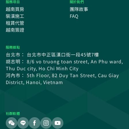
服務項目
關於我們
越南買房
團隊故事
裝潢施工
FAQ
租賃代管
越南簽證
服務據點
台北市： 台北市中正區漢口街一段45號7樓
胡志明： 8/6 vo truong toan street, An Phu ward,
Thu Duc city, Ho Chi Minh City
河內市： 5th Floor, 82 Duy Tan Street, Cau Giay
District, Hanoi, Vietnam
社群軟體