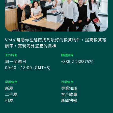
Vista 幫助你在越南找到最好的投資物件，提高投資報
酬率，實現海外置產的目標
工作時間
服務熱線
周一至週日
+886-2-23887520
09:00 - 18:00 (GMT+8)
房屋信息
行業信息
新屋
專業知識
二手屋
客戶故事
租屋
新聞快報