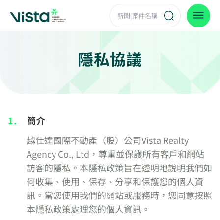
隱私協議
1.
簡介
越仕達國際不動產（股）公司Vista Realty
Agency Co., Ltd，尊重並保護所有客戶和網站
訪客的隱私。本隱私政策旨在透明地說明我們如
何收集、使用、保存、分享和保護您的個人資
訊。當您使用我們的網站或服務時，您同意按照
本隱私政策處理您的個人資訊。