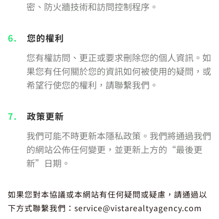
密、防火牆技術和訪問控制程序。
6.
您的權利
您有權訪問、更正或要求刪除您的個人資訊。如
果您有任何關於您的資訊如何被使用的疑問，或
希望行使您的權利，請聯繫我們。
7.
政策更新
我們可能不時更新本隱私政策。我們將通過我們
的網站公佈任何變更，並更新上方的“最後更
新”日期。
如果您對本協議或本網站有任何疑問或疑慮，請通過以
下方式聯繫我們：service@vistarealtyagency.com