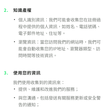
2.
知識產權
個人識別資訊：我們可能會收集您在註冊過
程中提供的個人資訊，如姓名、電話號碼、
電子郵件地址、住址等。
瀏覽資訊：當您訪問我們的網站時，我們可
能會自動收集您的IP地址、瀏覽器類型、訪
問時間等技術資訊。
3.
使用您的資訊
我們使用收集到的資訊來：
提供、維護和改進我們的服務；
與您溝通，包括發送有關服務更新或安全警
告的通知；