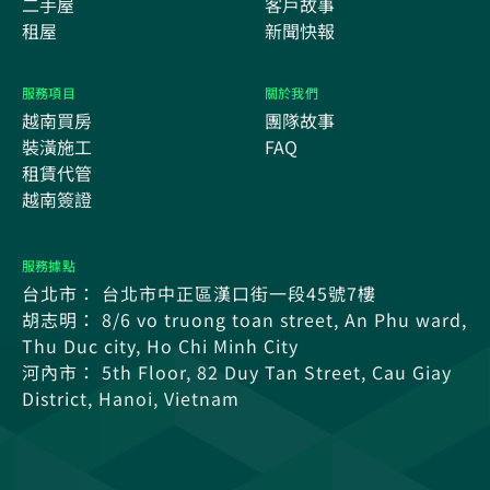
二手屋
客戶故事
租屋
新聞快報
服務項目
關於我們
越南買房
團隊故事
裝潢施工
FAQ
租賃代管
越南簽證
服務據點
台北市： 台北市中正區漢口街一段45號7樓
胡志明： 8/6 vo truong toan street, An Phu ward,
Thu Duc city, Ho Chi Minh City
河內市： 5th Floor, 82 Duy Tan Street, Cau Giay
District, Hanoi, Vietnam