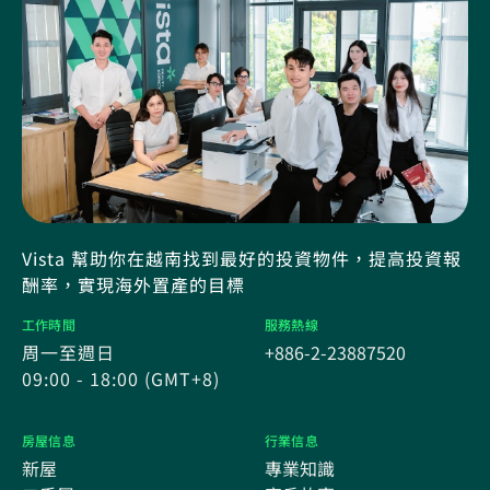
Vista 幫助你在越南找到最好的投資物件，提高投資報
酬率，實現海外置產的目標
工作時間
服務熱線
周一至週日
+886-2-23887520
09:00 - 18:00 (GMT+8)
房屋信息
行業信息
新屋
專業知識