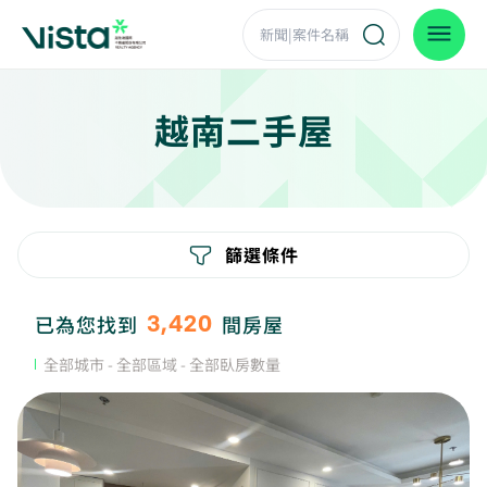
越南二手屋
篩選條件
3,420
已為您找到
間房屋
全部城市
- 全部區域
- 全部臥房數量