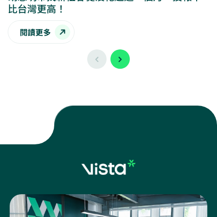
比台灣更高！
閱讀更多