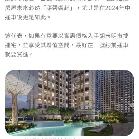
房屋未來必然「漲聲響起」，尤其是在2024年中
通車後更是如此。
這代表，如果有意要以實惠價格入手胡志明市捷
運宅，並享受其增值空間，最好在一號線前通車
就要買進。