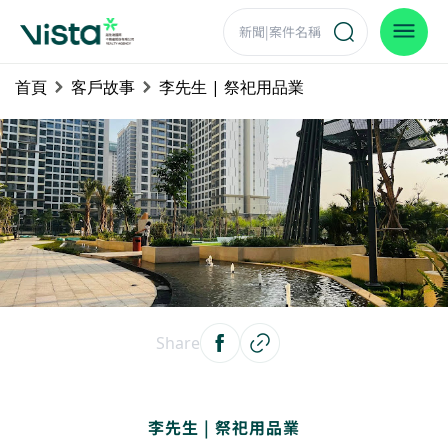
首頁
客戶故事
李先生 | 祭祀用品業
Share
李先生 | 祭祀用品業