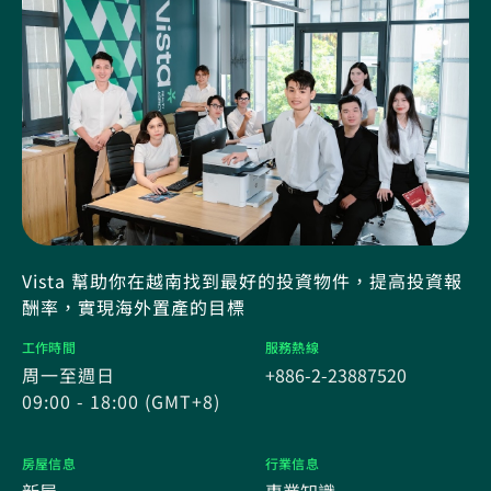
Vista 幫助你在越南找到最好的投資物件，提高投資報
酬率，實現海外置產的目標
工作時間
服務熱線
周一至週日
+886-2-23887520
09:00 - 18:00 (GMT+8)
房屋信息
行業信息