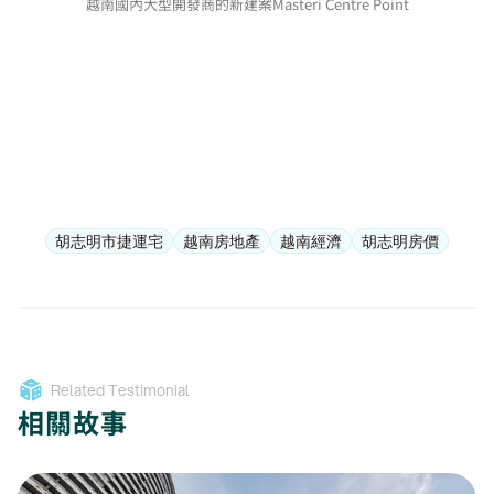
越南國內大型開發商的新建案Masteri Centre Point
胡志明市捷運宅
越南房地產
越南經濟
胡志明房價
Related Testimonial
相關故事