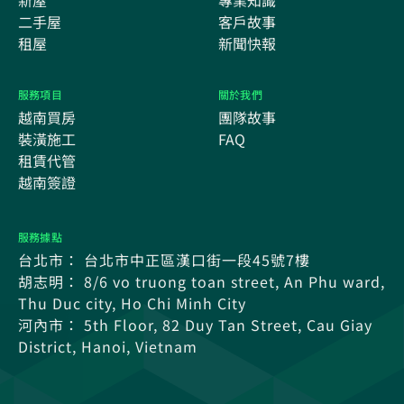
新屋
專業知識
二手屋
客戶故事
租屋
新聞快報
服務項目
關於我們
越南買房
團隊故事
裝潢施工
FAQ
租賃代管
越南簽證
服務據點
台北市： 台北市中正區漢口街一段45號7樓
胡志明： 8/6 vo truong toan street, An Phu ward,
Thu Duc city, Ho Chi Minh City
河內市： 5th Floor, 82 Duy Tan Street, Cau Giay
District, Hanoi, Vietnam