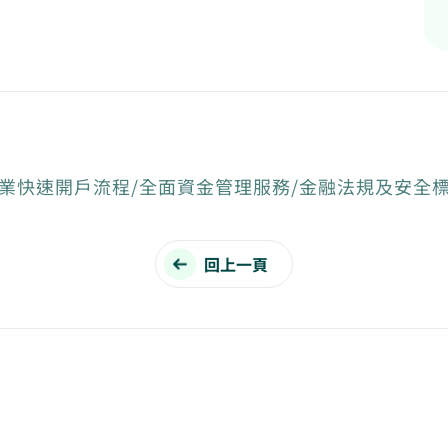
業快速開戶流程/全面資金管理服務/金融法規及安全
回上一頁