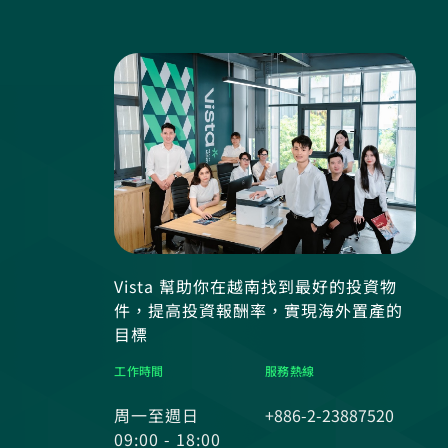
Vista 幫助你在越南找到最好的投資物
件，提高投資報酬率，實現海外置產的
目標
工作時間
服務熱線
周一至週日
+886-2-23887520
09:00 - 18:00