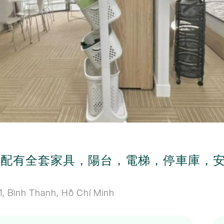
配有全套家具，陽台，電梯，停車庫，安全
。
, Bình Thạnh, Hồ Chí Minh