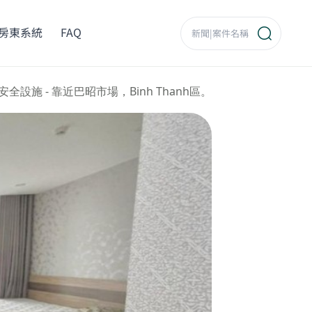
房東系統
FAQ
施 - 靠近巴昭市場，Binh Thanh區。