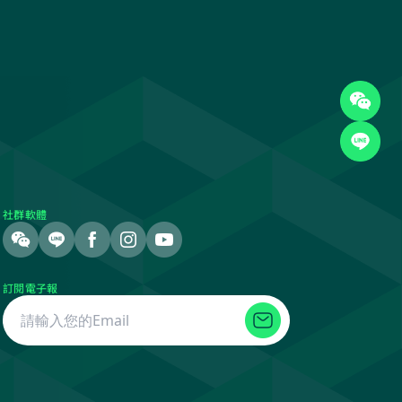
社群軟體
訂閱電子報