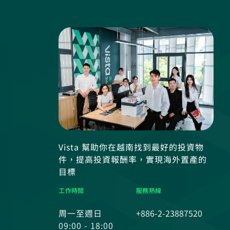
Vista 幫助你在越南找到最好的投資物
件，提高投資報酬率，實現海外置產的
目標
工作時間
服務熱線
周一至週日
+886-2-23887520
09:00 - 18:00