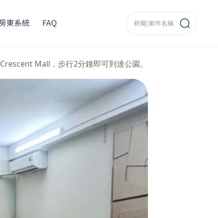
房東系統
FAQ
scent Mall，步行2分鐘即可到達公園。