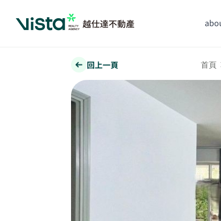
abou
回上一頁
首頁