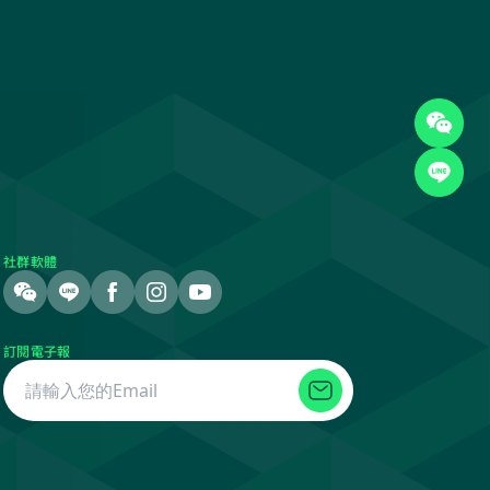
社群軟體
訂閱電子報