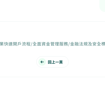
業快速開戶流程/全面資金管理服務/金融法規及安全
回上一頁