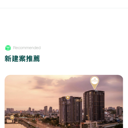
Recommended
新建案推薦