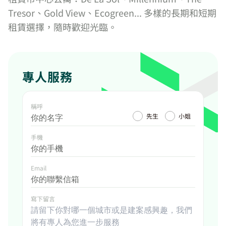
Tresor、Gold View、Ecogreen... 多樣的長期和短期
租賃選擇，隨時歡迎光臨。
專人服務
稱呼
先生
小姐
手機
Email
寫下留言