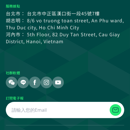
服務據點
台北市： 台北市中正區漢口街一段45號7樓
胡志明： 8/6 vo truong toan street, An Phu ward,
Thu Duc city, Ho Chi Minh City
河內市： 5th Floor, 82 Duy Tan Street, Cau Giay
District, Hanoi, Vietnam
社群軟體
訂閱電子報