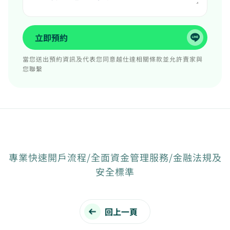
立即預約
當您送出預約資訊及代表您同意越仕達相關條款並允許賣家與
您聯繫
專業快速開戶流程/全面資金管理服務/金融法規及
安全標準
回上一頁