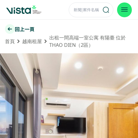
回上一頁
出租一間高端一室公寓 有陽臺 位於
首頁
越南租屋
THAO DIEN（2區）