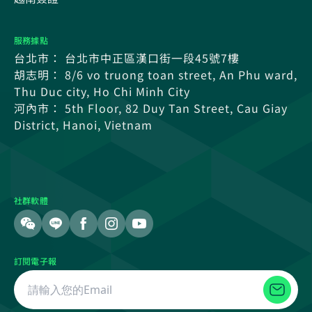
服務據點
台北市： 台北市中正區漢口街一段45號7樓
胡志明： 8/6 vo truong toan street, An Phu ward,
Thu Duc city, Ho Chi Minh City
河內市： 5th Floor, 82 Duy Tan Street, Cau Giay
District, Hanoi, Vietnam
社群軟體
訂閱電子報