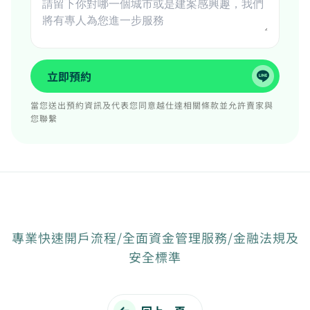
立即預約
當您送出預約資訊及代表您同意越仕達相關條款並允許賣家與
您聯繫
專業快速開戶流程/全面資金管理服務/金融法規及
安全標準