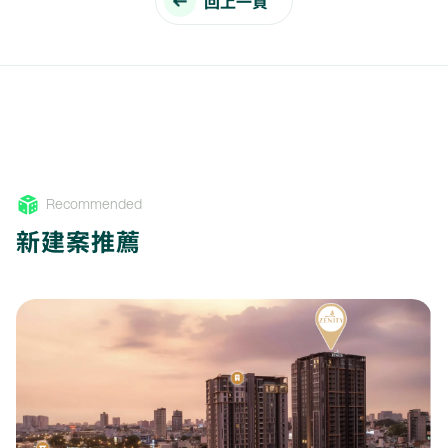
回上一頁
Recommended
新建案推薦