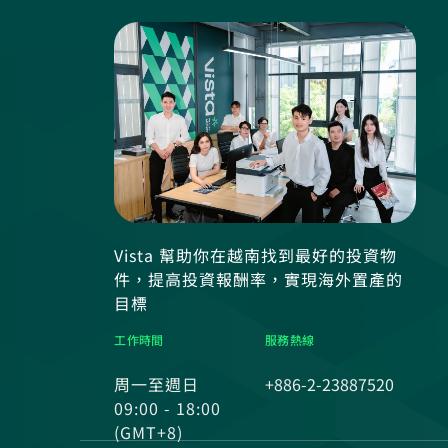
Vista 幫助你在越南找到最好的投資物
件，提高投資報酬率，實現海外置產的
目標
工作時間
服務熱線
周一至週日
+886-2-23887520
09:00 - 18:00
(GMT+8)