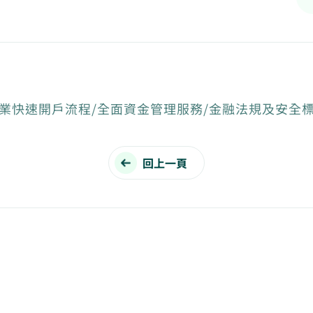
業快速開戶流程/全面資金管理服務/金融法規及安全
回上一頁