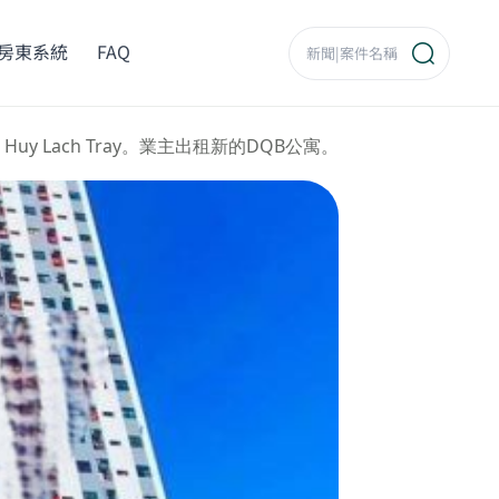
房東系統
FAQ
 Huy Lach Tray。業主出租新的DQB公寓。