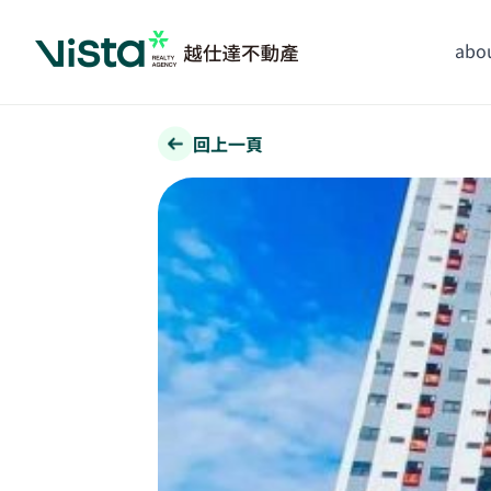
abou
回上一頁