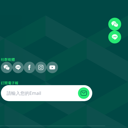
社群軟體
訂閱電子報