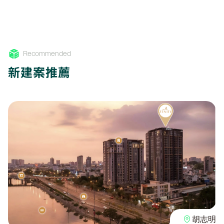
Recommended
新建案推薦
胡志明