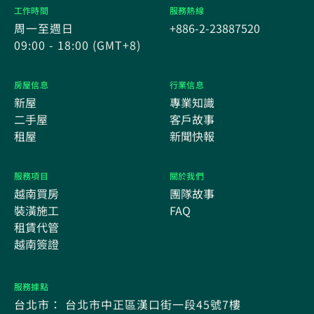
工作時間
服務熱線
周一至週日
+886-2-23887520
09:00 - 18:00 (GMT+8)
房屋信息
行業信息
新屋
專業知識
二手屋
客戶故事
租屋
新聞快報
服務項目
關於我們
越南買房
團隊故事
裝潢施工
FAQ
租賃代管
越南簽證
服務據點
台北市： 台北市中正區漢口街一段45號7樓