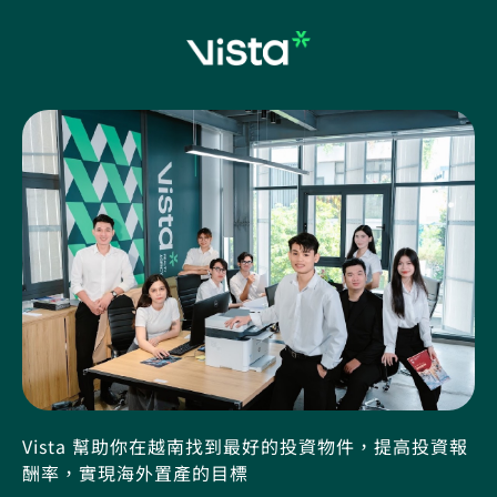
Vista 幫助你在越南找到最好的投資物件，提高投資報
酬率，實現海外置產的目標