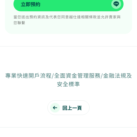
立即預約
當您送出預約資訊及代表您同意越仕達相關條款並允許賣家與
您聯繫
專業快速開戶流程/全面資金管理服務/金融法規及
安全標準
回上一頁