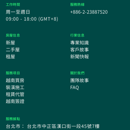
工作時間
服務熱線
周一至週日
+886-2-23887520
09:00 - 18:00 (GMT+8)
房屋信息
行業信息
新屋
專業知識
二手屋
客戶故事
租屋
新聞快報
服務項目
關於我們
越南買房
團隊故事
裝潢施工
FAQ
租賃代管
越南簽證
服務據點
台北市： 台北市中正區漢口街一段45號7樓