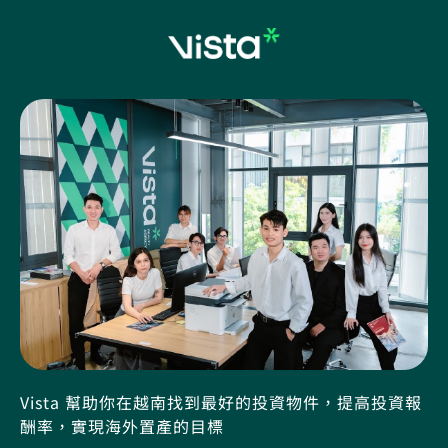
Vista 幫助你在越南找到最好的投資物件，提高投資報
酬率，實現海外置產的目標