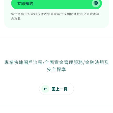
立即預約
當您送出預約資訊及代表您同意越仕達相關條款並允許賣家與
您聯繫
專業快速開戶流程/全面資金管理服務/金融法規及
安全標準
回上一頁