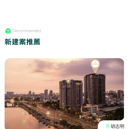
Recommended
新建案推薦
胡志明