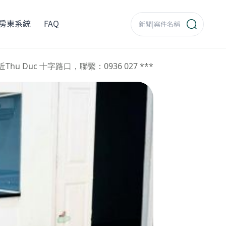
房東系統
FAQ
Thu Duc 十字路口，聯繫：0936 027 ***