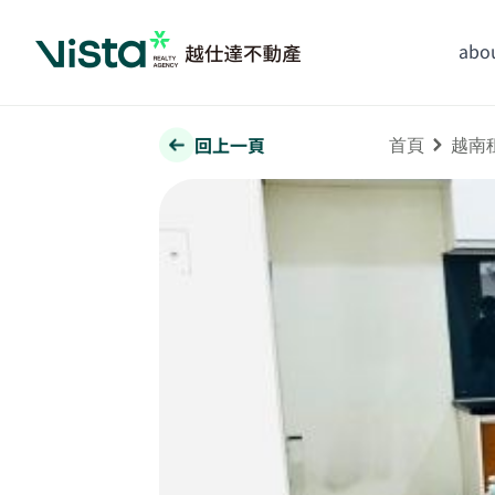
abou
回上一頁
首頁
越南