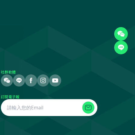
社群軟體
訂閱電子報