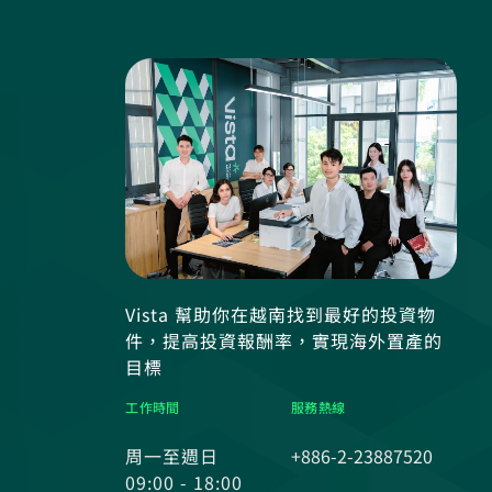
Vista 幫助你在越南找到最好的投資物
件，提高投資報酬率，實現海外置產的
目標
工作時間
服務熱線
周一至週日
+886-2-23887520
09:00 - 18:00