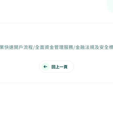
業快速開戶流程/全面資金管理服務/金融法規及安全
回上一頁