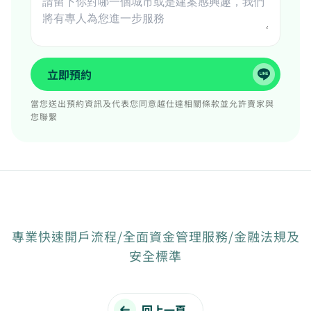
立即預約
當您送出預約資訊及代表您同意越仕達相關條款並允許賣家與
您聯繫
專業快速開戶流程/全面資金管理服務/金融法規及
安全標準
回上一頁