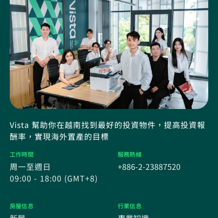
Vista 幫助你在越南找到最好的投資物件，提高投資報
酬率，實現海外置產的目標
工作時間
服務熱線
周一至週日
+886-2-23887520
09:00 - 18:00 (GMT+8)
房屋信息
行業信息