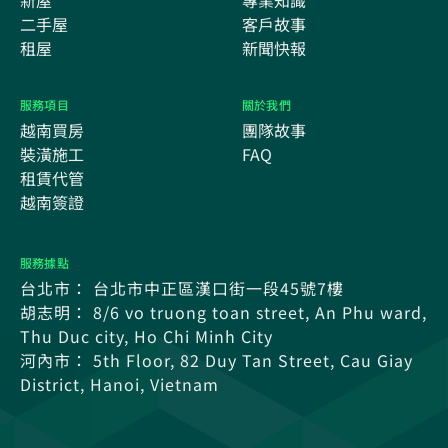
新屋
專業知識
二手屋
客戶故事
租屋
新聞快報
服務項目
關於我們
越南買房
團隊故事
裝潢施工
FAQ
租賃代管
越南簽證
服務據點
台北市： 台北市中正區漢口街一段45號7樓
胡志明： 8/6 vo truong toan street, An Phu ward,
Thu Duc city, Ho Chi Minh City
河內市： 5th Floor, 82 Duy Tan Street, Cau Giay
District, Hanoi, Vietnam