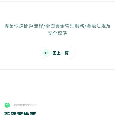
專業快速開戶流程/全面資金管理服務/金融法規及
安全標準
回上一頁
Recommended
新建案推薦