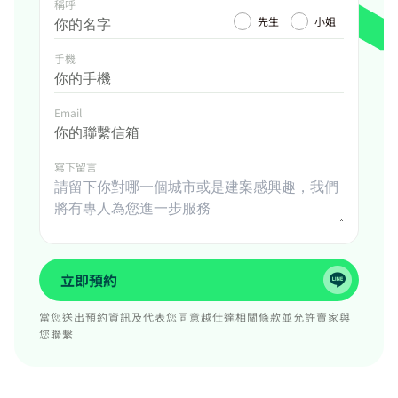
稱呼
先生
小姐
手機
Email
寫下留言
立即預約
當您送出預約資訊及代表您同意越仕達相關條款並允許賣家與
您聯繫