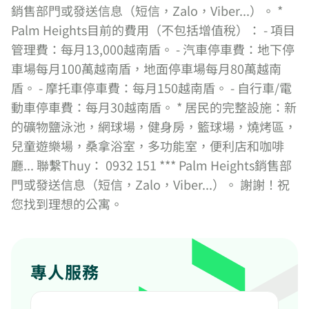
銷售部門或發送信息（短信，Zalo，Viber...）。 *
Palm Heights目前的費用（不包括增值稅）： - 項目
管理費：每月13,000越南盾。 - 汽車停車費：地下停
車場每月100萬越南盾，地面停車場每月80萬越南
盾。 - 摩托車停車費：每月150越南盾。 - 自行車/電
動車停車費：每月30越南盾。 * 居民的完整設施：新
的礦物鹽泳池，網球場，健身房，籃球場，燒烤區，
兒童遊樂場，桑拿浴室，多功能室，便利店和咖啡
廳... 聯繫Thuy： 0932 151 *** Palm Heights銷售部
門或發送信息（短信，Zalo，Viber...）。 謝謝！祝
您找到理想的公寓。
專人服務