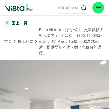
回上一頁
Palm Heights 公寓出租，更新價格供
客人參考：2間臥室：1300-1600萬越
首頁
越南租屋
南盾，3間臥室：1600-2300萬越南
盾，提供從基本傢俱到全套傢俱的選
擇。