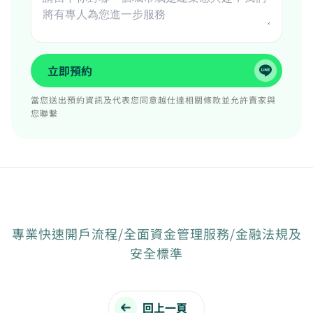
立即預約
當您送出預約資訊及代表您同意越仕達相關條款並允許賣家與
您聯繫
專業快速開戶流程/全面資金管理服務/金融法規及
安全標準
回上一頁