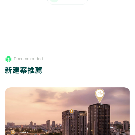
Recommended
新建案推薦