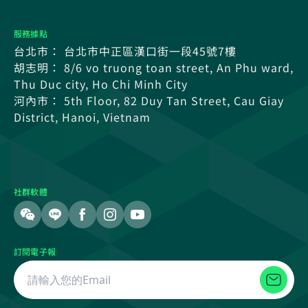
服務據點
台北市： 台北市中正區漢口街一段45號7樓
胡志明： 8/6 vo truong toan street, An Phu ward,
Thu Duc city, Ho Chi Minh City
河內市： 5th Floor, 82 Duy Tan Street, Cau Giay
District, Hanoi, Vietnam
社群軟體
訂閱電子報