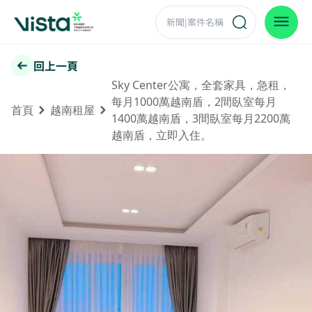
回上一頁
Sky Center公寓，全套家具，急租，
每月1000萬越南盾，2間臥室每月
首頁
越南租屋
1400萬越南盾，3間臥室每月2200萬
越南盾，立即入住。