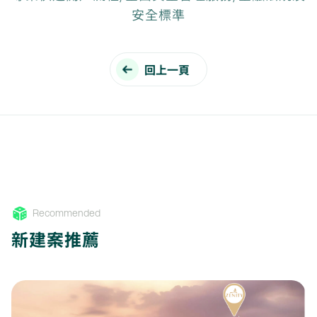
安全標準
回上一頁
Recommended
新建案推薦