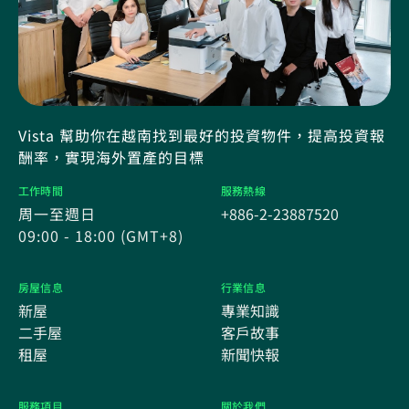
Vista 幫助你在越南找到最好的投資物件，提高投資報
酬率，實現海外置產的目標
工作時間
服務熱線
周一至週日
+886-2-23887520
09:00 - 18:00 (GMT+8)
房屋信息
行業信息
新屋
專業知識
二手屋
客戶故事
租屋
新聞快報
服務項目
關於我們