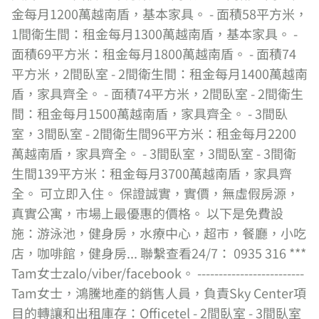
金每月1200萬越南盾，基本家具。 - 面積58平方米，
1間衛生間：租金每月1300萬越南盾，基本家具。 -
面積69平方米：租金每月1800萬越南盾。 - 面積74
平方米，2間臥室 - 2間衛生間：租金每月1400萬越南
盾，家具齊全。 - 面積74平方米，2間臥室 - 2間衛生
間：租金每月1500萬越南盾，家具齊全。 - 3間臥
室，3間臥室 - 2間衛生間96平方米：租金每月2200
萬越南盾，家具齊全。 - 3間臥室，3間臥室 - 3間衛
生間139平方米：租金每月3700萬越南盾，家具齊
全。 可立即入住。 保證誠實，實價，無虛假房源，
真實公寓，市場上最優惠的價格。 以下是免費設
施：游泳池，健身房，水療中心，超市，餐廳，小吃
店，咖啡館，健身房... 聯繫查看24/7： 0935 316 ***
Tam女士zalo/viber/facebook。 -------------------------
Tam女士，鴻騰地產的銷售人員，負責Sky Center項
目的轉讓和出租庫存：Officetel - 2間臥室 - 3間臥室