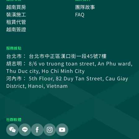
越南買房
團隊故事
裝潢施工
FAQ
租賃代管
越南簽證
服務據點
台北市： 台北市中正區漢口街一段45號7樓
胡志明： 8/6 vo truong toan street, An Phu ward,
Thu Duc city, Ho Chi Minh City
河內市： 5th Floor, 82 Duy Tan Street, Cau Giay
District, Hanoi, Vietnam
社群軟體