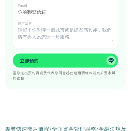
Email
寫下留言
立即預約
當您送出預約資訊及代表您同意越仕達相關條款並允許賣家與
您聯繫
專業快速開戶流程/全面資金管理服務/金融法規及