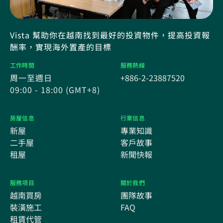
Vista 幫助你在越南找到最好的投資物件，提高投資報
酬率，實現海外置產的目標
工作時間
服務熱線
周一至週日
+886-2-23887520
09:00 - 18:00 (GMT+8)
房屋信息
行業信息
新屋
專業知識
二手屋
客戶故事
租屋
新聞快報
服務項目
關於我們
越南買房
團隊故事
裝潢施工
FAQ
租賃代管