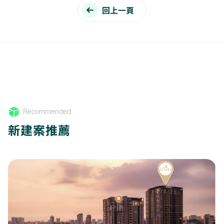
回上一頁
Recommended
新建案推薦