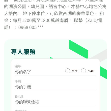
的湖濱公園，幼兒園，語言中心，才藝中心均在公寓
大樓內。 地下停車位，可欣賞西湖的奢華景色。 租
金：每月1200萬至1800萬越南盾。 聯繫（Zalo/電
話）： 0968 005 ***
專人服務
稱呼
先生
小姐
手機
Email