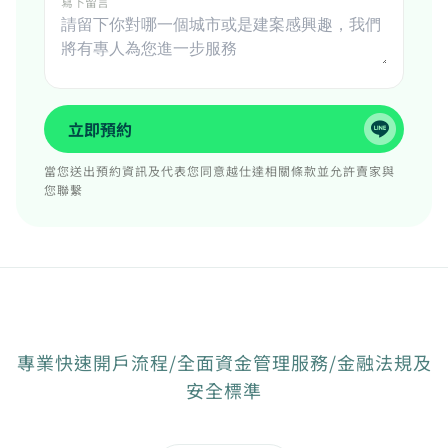
寫下留言
立即預約
當您送出預約資訊及代表您同意越仕達相關條款並允許賣家與
您聯繫
專業快速開戶流程/全面資金管理服務/金融法規及
安全標準