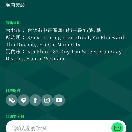
越南簽證
服務據點
台北市： 台北市中正區漢口街一段45號7樓
胡志明： 8/6 vo truong toan street, An Phu ward,
Thu Duc city, Ho Chi Minh City
河內市： 5th Floor, 82 Duy Tan Street, Cau Giay
District, Hanoi, Vietnam
社群軟體
訂閱電子報