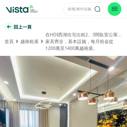
回上一頁
在HDI西湖住宅出租2、3間臥室公寓，
首頁
越南租屋
家具齊全，基本設施，每月租金從
1200萬至1400萬越南盾。