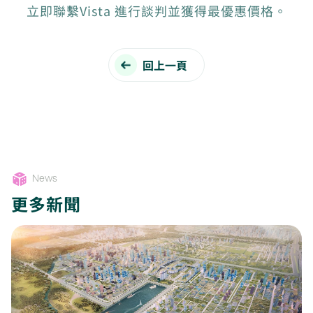
立即聯繫Vista 進行談判並獲得最優惠價格。
回上一頁
News
更多新聞