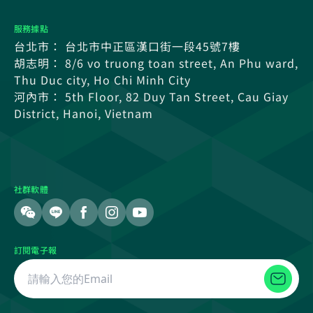
服務據點
台北市： 台北市中正區漢口街一段45號7樓
胡志明： 8/6 vo truong toan street, An Phu ward,
Thu Duc city, Ho Chi Minh City
河內市： 5th Floor, 82 Duy Tan Street, Cau Giay
District, Hanoi, Vietnam
社群軟體
訂閱電子報