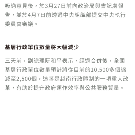
吸納意見後，於3月27日前向政治局與書記處報
告，並於4月7日前透過中央組織部提交中央執行
委員會審議。
基層行政單位數量將大幅減少
三天前，副總理阮和平表示，經過合併後，全國
基層行政單位數量預計將從目前的10,500多個縮
減至2,500個，這將是越南行政體制的一項重大改
革，有助於提升政府運作效率與公共服務質量。