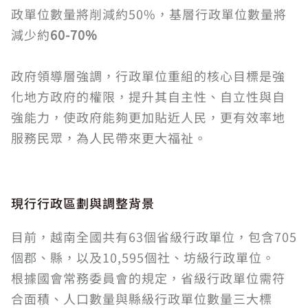
政單位數量將削減約50%，基層行政單位數量將
減少約
60-70%
政府領導層強調，行政單位重組的核心目標是強
化地方政府的權限，提升其自主性、自立性與自
強能力，使政府能夠更加貼近人民，更有效率地
服務民眾，為人民帶來更大福祉。
現行行政區劃與調整背景
目前，越南全國共有63個省級行政單位，包含705
個郡、縣，以及10,595個社、坊級行政單位。
根據國會常務委員會的規定，省級行政單位需符
合面積、人口數量與縣級行政單位數量三大標