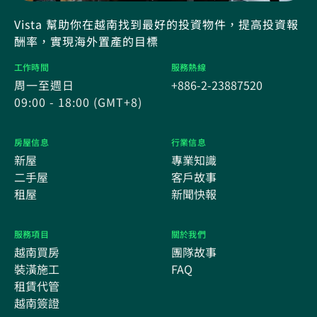
Vista 幫助你在越南找到最好的投資物件，提高投資報
酬率，實現海外置產的目標
工作時間
服務熱線
周一至週日
+886-2-23887520
09:00 - 18:00 (GMT+8)
房屋信息
行業信息
新屋
專業知識
二手屋
客戶故事
租屋
新聞快報
服務項目
關於我們
越南買房
團隊故事
裝潢施工
FAQ
租賃代管
越南簽證