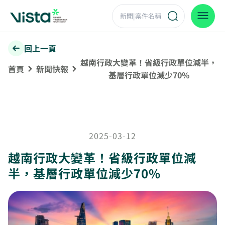
回上一頁
越南行政大變革！省級行政單位減半，
首頁
新聞快報
基層行政單位減少70%
2025-03-12
越南行政大變革！省級行政單位減
半，基層行政單位減少70%