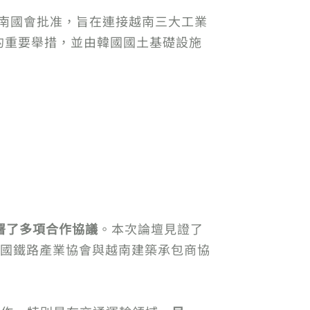
得越南國會批准，旨在連接越南三大工業
的重要舉措，並由韓國國土基礎設施
署了多項合作協議
。本次論壇見證了
韓國鐵路產業協會與越南建築承包商協