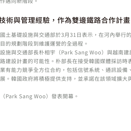
作邁向新階段。
技術與管理經驗，作為雙邊鐵路合作計畫
國土基礎設施與交通部於3月31日表示，在河內舉行
目的規劃階段到維護運營的全過程。
交通部長朴相宇（Park Sang Woo）與越南建設部長
路建設計畫的可能性。朴部長在接受韓國媒體採訪時
業有能力競爭全方位合約，包括信號系統、通訊設備
展。韓國政府將積極提供支持，並承諾在該領域擴大
rk Sang Woo）發表開幕。