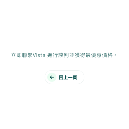
立即聯繫Vista 進行談判並獲得最優惠價格。
回上一頁