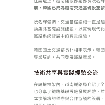
在論壇上，越南建設部副部長阮名輝（
前，韓國已成為越南交通基礎設施發
阮名輝強調，交通基礎設施一直是越
動鐵路基礎設施建設，以實現現代化
鐵路系統發展中的寶貴經驗。
韓國國土交通部長朴相宇表示，韓國
專業培訓，共同發展鐵路產業。
技術共享與實踐經驗交流
在論壇框架內，越南鐵路局介紹了全
也分享了鐵路基礎設施發展經驗，並
本次論壇的舉辦與合作協議的簽署，