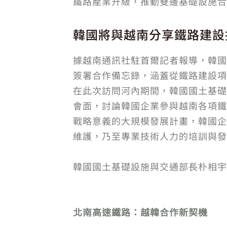
鐵路產業升級，推動雙邊基礎設施合
韓國將與越南分享鐵路建設
據越南通訊社駐首爾記者報導，韓國
簽署合作備忘錄，涵蓋從鐵路建設項
在此次訪問河內期間，韓國國土基礎設施與
會面，討論韓國企業參與越南各項鐵
戰略意義的大規模發展計畫，韓國企
維護，乃至專業技術人力的培訓與發
韓國國土基礎設施與交通部長朴相宇（Pa
北南高速鐵路：越韓合作新契機