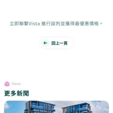
立即聯繫Vista 進行談判並獲得最優惠價格。
回上一頁
News
更多新聞