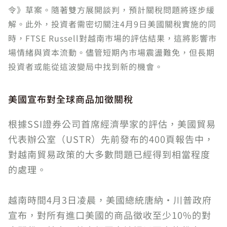
令》草案。隨著雙方展開談判，預計關稅問題將逐步緩
解。此外，投資者需密切關注4月9日美國關稅實施的同
時，FTSE Russell對越南市場的評估結果，這將影響市
場情緒與資本流動。儘管短期內市場震盪難免，但長期
投資者或能從這波變局中找到新的機會。
美國宣布對全球商品加徵關稅
根據SSI證券公司首席經濟學家的評估，美國貿易
代表辦公室（USTR）先前發布的400頁報告中，
對越南貿易政策的大多數問題已經得到相當程度
的處理。
越南時間4月3日凌晨，美國總統唐納·川普政府
宣布，對所有進口美國的商品徵收至少10%的對