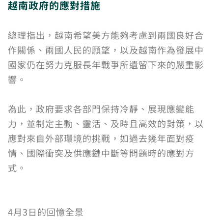
越南政府的應對措施
總理指出，越南希望美方能夠考慮到兩國良好合
作關係、兩國人民的願望，以及越南作為發展中
國家仍在努力克服長年戰爭所遺留下來的嚴重影
響。
為此，政府要求各部門保持冷靜、展現應變能
力，並制定主動、靈活、及時且高效的對策，以
應對來自外部環境的挑戰，如過去幾年面對疫
情、國際衝突及供應鏈中斷等問題時的應對方
式。
4月3日的回憶全景