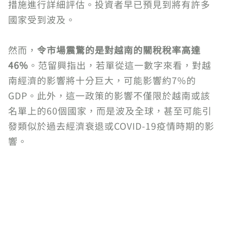
措施進行詳細評估。投資者早已預見到將有許多
國家受到波及。
然而，
令市場震驚的是對越南的關稅稅率高達
46%
。范留興指出，若單從這一數字來看，對越
南經濟的影響將十分巨大，可能影響約7%的
GDP。此外，這一政策的影響不僅限於越南或該
名單上的60個國家，而是波及全球，甚至可能引
發類似於過去經濟衰退或COVID-19疫情時期的影
響。