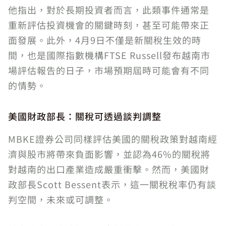
他指出，對於長期投資者而言，此類事件通常是
重新評估投資機會的關鍵時刻，甚至可能帶來正
面發展。此外，4月9日不僅是新關稅生效的時
間，也是國際指數機構FTSE Russell發布越南市
場評估報告的日子，市場預期屆時可能會有不同
的情勢。
美國財政部長：關稅可透過談判調整
MBKE證券公司同樣評估美國的關稅政策對越南經
濟與股市將帶來負面影響，並認為46%的關稅將
對越南的出口產業造成嚴重衝擊。然而，美國財
政部長Scott Bessent表示，這一關稅稅率仍有談
判空間，未來或可調整。