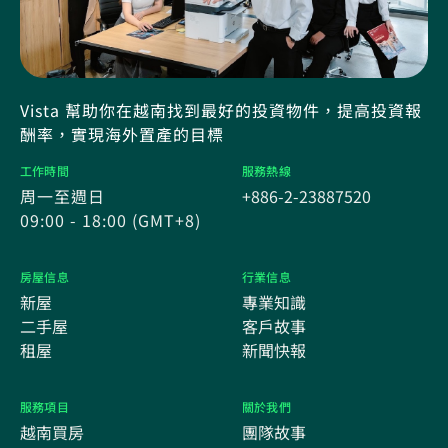
Vista 幫助你在越南找到最好的投資物件，提高投資報
酬率，實現海外置產的目標
工作時間
服務熱線
周一至週日
+886-2-23887520
09:00 - 18:00 (GMT+8)
房屋信息
行業信息
新屋
專業知識
二手屋
客戶故事
租屋
新聞快報
服務項目
關於我們
越南買房
團隊故事