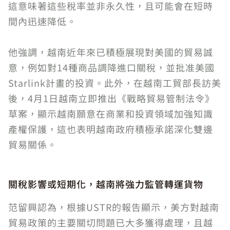
這意味著這些稅率並非永久性，且可能會在短時
間內迅速降低。
他強調，越南近年來已積極展現對美國的貿易誠
意，例如對14種商品調降進口關稅，並批准美國
Starlink計畫的投資。此外，在越南工貿部長訪美
後，4月1日越南立即推出《戰略貿易管制法令》
草案，顯示越南願意在商業和投資領域加強知識
產權保護，這也表明越南政府積極承諾深化雙邊
貿易關係。
關稅影響或短期化，越南將強力監管轉運貨物
范留興認為，根據USTR的報告顯示，美方對越南
貿易政策的主要關切問題已大多獲得處理，且越