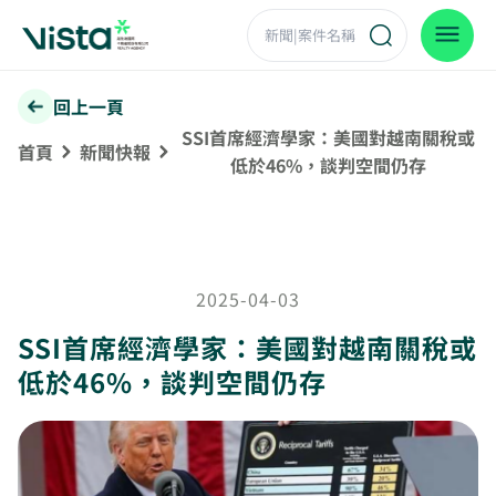
回上一頁
SSI首席經濟學家：美國對越南關稅或
首頁
新聞快報
低於46%，談判空間仍存
2025-04-03
SSI首席經濟學家：美國對越南關稅或
低於46%，談判空間仍存