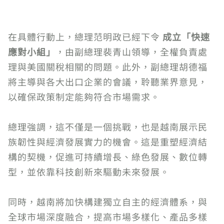
在具體行動上，總理范明政已經下令
成立「快速
應對小組」
，由副總理裴青山領導，全權負責處
理與美國關稅相關的問題。此外，副總理胡德福
將主導與各大出口企業的會議，聆聽業界意見，
以確保政策制定能夠符合市場需求。
總理強調，這不僅是一個挑戰，也是越南展示民
族韌性與經濟發展實力的機會。這是重塑經濟結
構的契機，促進可持續增長、綠色發展、數位轉
型，並依靠科技創新來驅動未來發展。
同時，越南將加快構建獨立自主的經濟體系，與
全球市場深度融合，提高市場多樣化、產品多樣