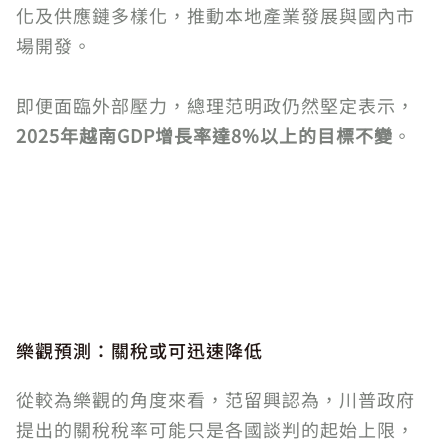
化及供應鏈多樣化，推動本地產業發展與國內市
場開發。
即便面臨外部壓力，總理范明政仍然堅定表示，
2025年越南GDP增長率達8%以上的目標不變
。
樂觀預測：關稅或可迅速降低
從較為樂觀的角度來看，范留興認為，川普政府
提出的關稅稅率可能只是各國談判的起始上限，