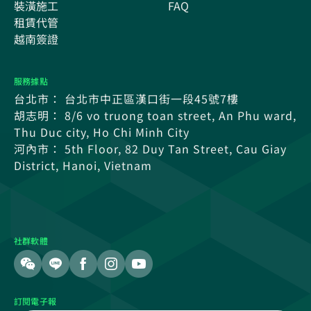
裝潢施工
FAQ
租賃代管
越南簽證
服務據點
台北市： 台北市中正區漢口街一段45號7樓
胡志明： 8/6 vo truong toan street, An Phu ward,
Thu Duc city, Ho Chi Minh City
河內市： 5th Floor, 82 Duy Tan Street, Cau Giay
District, Hanoi, Vietnam
社群軟體
訂閱電子報