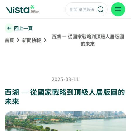
回上一頁
西湖 — 從國家戰略到頂級人居版圖
首頁
新聞快報
的未來
2025-08-11
西湖 — 從國家戰略到頂級人居版圖的
未來