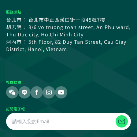
服務據點
台北市： 台北市中正區漢口街一段45號7樓
胡志明： 8/6 vo truong toan street, An Phu ward,
Thu Duc city, Ho Chi Minh City
河內市： 5th Floor, 82 Duy Tan Street, Cau Giay
District, Hanoi, Vietnam
社群軟體
訂閱電子報