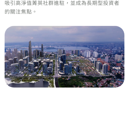
吸引高淨值菁英社群進駐，並成為長期型投資者
的關注焦點。