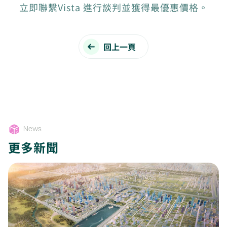
立即聯繫Vista 進行談判並獲得最優惠價格。
回上一頁
News
更多新聞