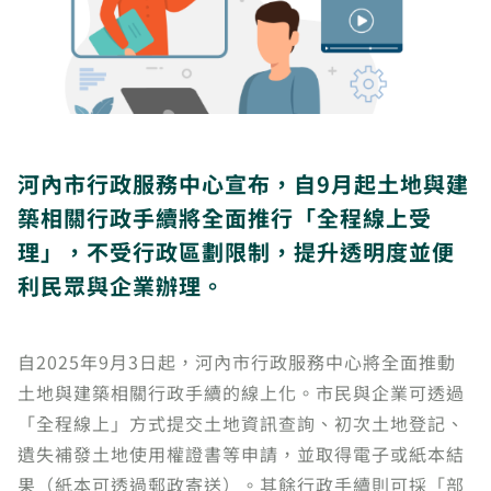
河內市行政服務中心宣布，自9月起土地與建
築相關行政手續將全面推行「全程線上受
理」，不受行政區劃限制，提升透明度並便
利民眾與企業辦理。
自2025年9月3日起，河內市行政服務中心將全面推動
土地與建築相關行政手續的線上化。市民與企業可透過
「全程線上」方式提交土地資訊查詢、初次土地登記、
遺失補發土地使用權證書等申請，並取得電子或紙本結
果（紙本可透過郵政寄送）。其餘行政手續則可採「部