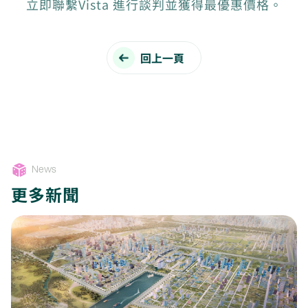
立即聯繫Vista 進行談判並獲得最優惠價格。
回上一頁
News
更多新聞