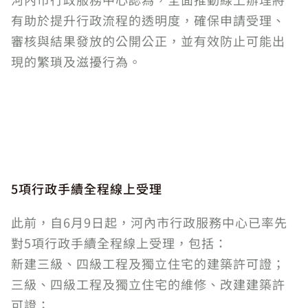
有助於提升行政流程的透明度，確保申請受理、
審核與結果發放的公開公正，並有效防止可能出
現的繁瑣及滋擾行為。
5項行政手續全程線上受理
此前，自6月9日起，河內市行政服務中心已率先
對5項行政手續全程線上受理，包括：
新建三級、四級工程及獨立住宅的建築許可證；
三級、四級工程及獨立住宅的維修、改建建築許
可證；