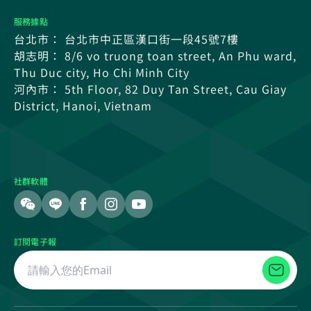
服務據點
台北市： 台北市中正區漢口街一段45號7樓
胡志明： 8/6 vo truong toan street, An Phu ward,
Thu Duc city, Ho Chi Minh City
河內市： 5th Floor, 82 Duy Tan Street, Cau Giay
District, Hanoi, Vietnam
社群軟體
訂閱電子報