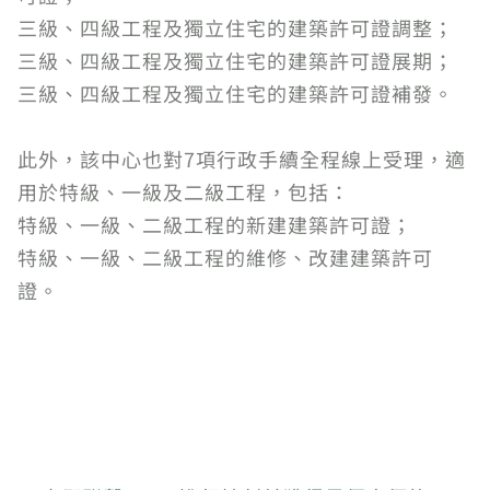
三級、四級工程及獨立住宅的建築許可證調整；
三級、四級工程及獨立住宅的建築許可證展期；
三級、四級工程及獨立住宅的建築許可證補發。
此外，該中心也對7項行政手續全程線上受理，適
用於特級、一級及二級工程，包括：
特級、一級、二級工程的新建建築許可證；
特級、一級、二級工程的維修、改建建築許可
證。