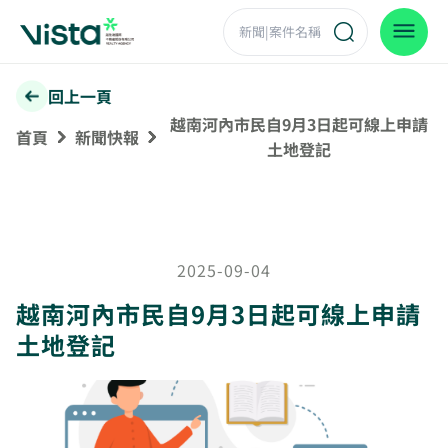
回上一頁
越南河內市民自9月3日起可線上申請
首頁
新聞快報
土地登記
2025-09-04
越南河內市民自9月3日起可線上申請
土地登記