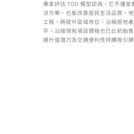
專家評估 TOD 模型認為，它不僅
決方案，也能改善居民生活品質。地
工程，將提升區域地位，沿線房地產
平。沿線現有項目價格也已比初始售價
速升值潛力及交通便利性持續吸引精