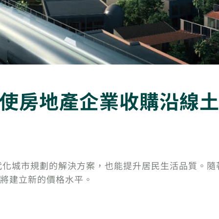
經促使房地產企業收購沿線
現代化城市規劃的解決方案，也能提升居民生活品質。
將建立新的價格水平。