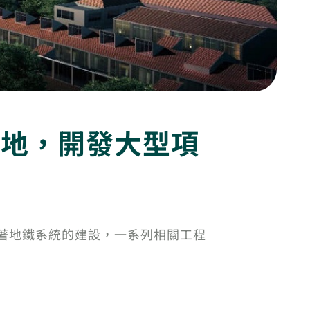
土地，開發大型項
隨著地鐵系統的建設，一系列相關工程