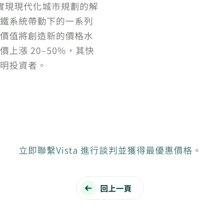
是實現現代化城市規劃的解
鐵系統帶動下的一系列
價值將創造新的價格水
上漲 20–50%，其快
明投資者。
立即聯繫Vista 進行談判並獲得最優惠價格。
回上一頁