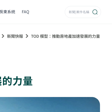
房東系統
FAQ
新聞快報
TOD 模型：推動房地產加速發展的力量
展的力量