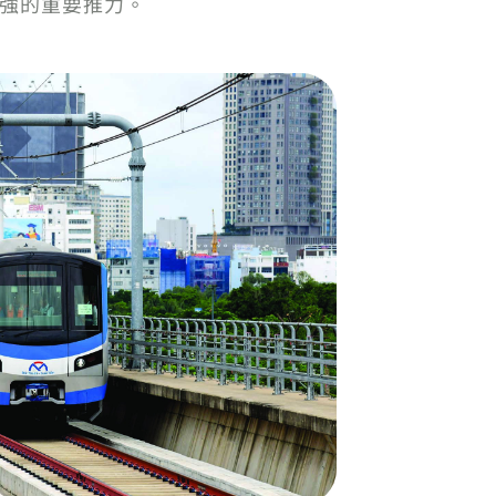
增強的重要推力。