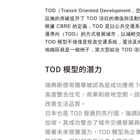
TOD（Transit Oriented De
設施的突破提升了 TOD 項目的價值與流
根據 CBRE 的定義，TOD 是以公共
通導向（TOD）的方式發展城市，以減輕
TOD 模型不僅僅是投資交通系統，還涉
地鐵區就是一個例子，當大型綜合 TOD 
TOD 模型的潛力
瑞典斯德哥爾摩被認為是成功應用 T
高度整合住宅、商業和綠地空間。該
改善生活品質。
日本也是 TOD 發展的先行國，
加坡，其成功整合了城市交通發展與
隨著未來發展潛力，TOD 模型為