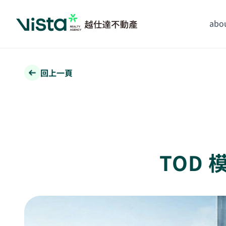
abou
回上一頁
TOD