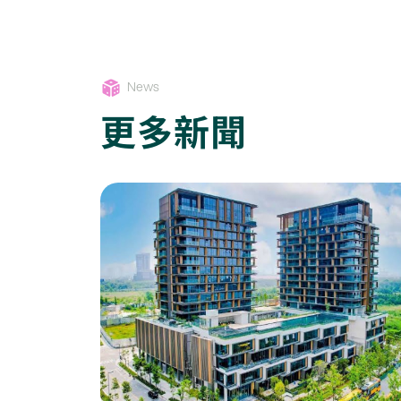
News
更多新聞