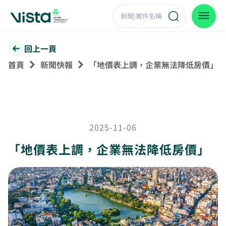
回上一頁
首頁
新聞快報
「地價表上調，企業無法降低房價」
2025-11-06
「地價表上調，企業無法降低房價」