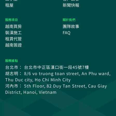
租屋
新聞快報
服務項目
關於我們
越南買房
團隊故事
裝潢施工
FAQ
租賃代管
越南簽證
服務據點
台北市： 台北市中正區漢口街一段45號7樓
胡志明： 8/6 vo truong toan street, An Phu ward,
Thu Duc city, Ho Chi Minh City
河內市： 5th Floor, 82 Duy Tan Street, Cau Giay
District, Hanoi, Vietnam