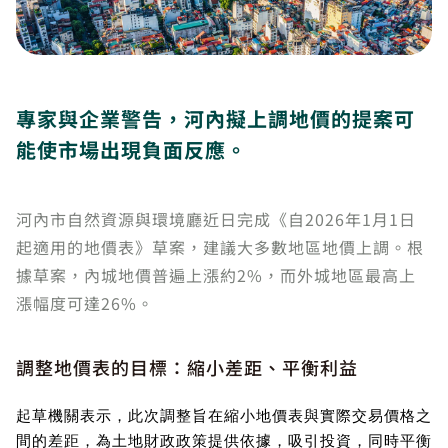
專家與企業警告，河內擬上調地價的提案可
能使市場出現負面反應。
河內市自然資源與環境廳近日完成《自2026年1月1日
起適用的地價表》草案，建議大多數地區地價上調。根
據草案，內城地價普遍上漲約2%，而外城地區最高上
漲幅度可達26%。
調整地價表的目標：縮小差距、平衡利益
起草機關表示，此次調整旨在縮小地價表與實際交易價格之
間的差距，為土地財政政策提供依據，吸引投資，同時平衡