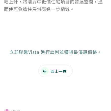
幅上升，將削弱中低價住宅項目的發展空間，進
而使可負擔住房供應進一步縮減。
立即聯繫Vista 進行談判並獲得最優惠價格。
回上一頁