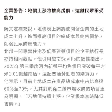
企業警告：地價上漲將推高房價，遠離民眾承受
能力
阮文定補充說，地價表上調將使開發企業的土地
成本上升，進而推高項目的總成本與銷售價格，
削弱民眾購房能力。
北部一間專營住宅及低層建築項目的企業執行長
亦持相同觀點。他引用越南Savills的數據指出，
2025年第三季度河內新盤平均售價已突破每平方
米1.01億越南盾，遠超普通勞動者的購買力。
他表示，目前土地成本在產品總成本中占比高達
60%至70%，尤其對於從二級市場收購的項目更
為明顯。「若地價持續上漲，企業根本無法降低
售價。」