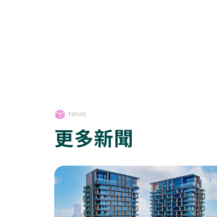
News
更多新聞