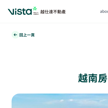
abou
回上一頁
越南房