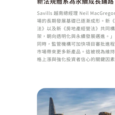
新法規體系為永續成長鋪路
Savills 越南總經理 Neil MacG
場的長期發展基礎已逐漸成形。新《
法》以及新《房地產經營法》共同構
架，朝向透明化與永續發展邁進。」
同時，監管機構可加快項目審批進程
市場帶來更多新產品。這被視為維持
格上漲與強化投資者信心的關鍵因素