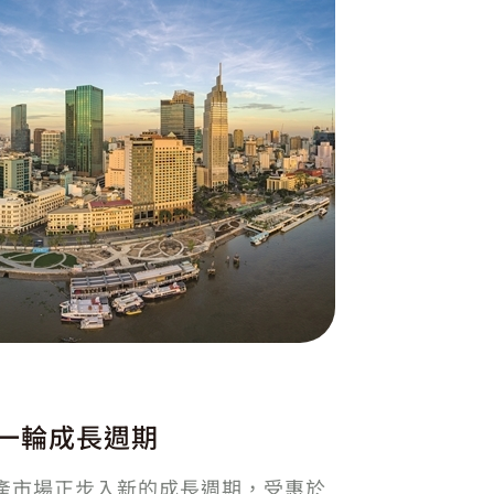
一輪成長週期
南房地產市場正步入新的成長週期，受惠於