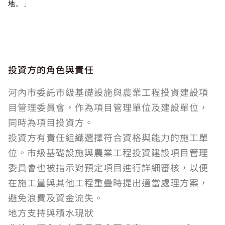
地。」
投資方的角色與責任
河內市委託市級基礎設施與農業工程投資建設項
目管理委員會，作為項目管理單位及建設單位，
同時為項目投資方。
投資方有責任組織選擇符合資格與能力的施工單
位。市級基礎設施與農業工程投資建設項目管理
委員會也被指示對預定項目進行詳細審核，以便
在施工量與其他工程重疊時提出適當處理方案，
避免浪費及資金流失。
地方支持與積水現狀