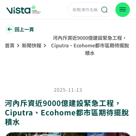
回上一頁
河內斥資近9000億建設緊急工程，
首頁
新聞快報
Ciputra、Ecohome都市區期待擺脫
積水
2025-11-13
河內斥資近9000億建設緊急工程，
Ciputra、Ecohome都市區期待擺脫
積水