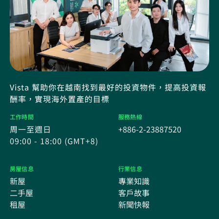
Vista 幫助你在越南找到最好的投資物件，提高投資報
酬率，實現海外置產的目標
工作時間
服務熱線
周一至週日
+886-2-23887520
09:00 - 18:00 (GMT+8)
房屋信息
行業信息
新屋
專業知識
二手屋
客戶故事
租屋
新聞快報