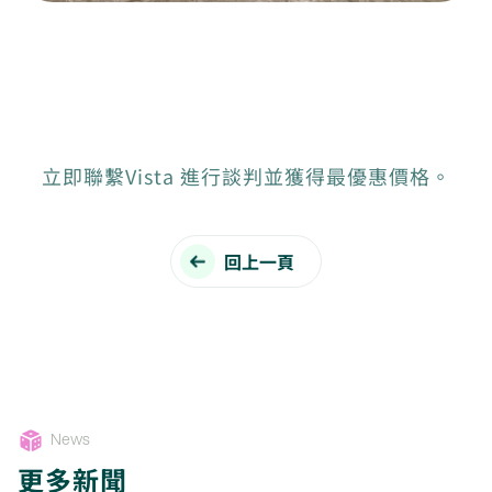
立即聯繫Vista 進行談判並獲得最優惠價格。
回上一頁
News
更多新聞