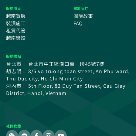
服務項目
關於我們
越南買房
團隊故事
裝潢施工
FAQ
租賃代管
越南簽證
服務據點
台北市： 台北市中正區漢口街一段45號7樓
胡志明： 8/6 vo truong toan street, An Phu ward,
Thu Duc city, Ho Chi Minh City
河內市： 5th Floor, 82 Duy Tan Street, Cau Giay
District, Hanoi, Vietnam
社群軟體