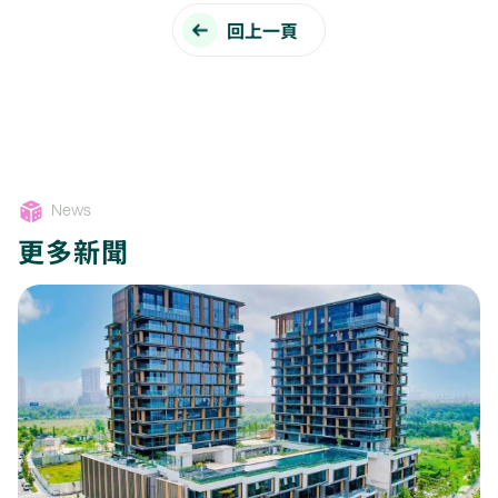
回上一頁
News
更多新聞