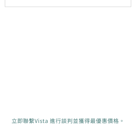
立即聯繫Vista 進行談判並獲得最優惠價格。