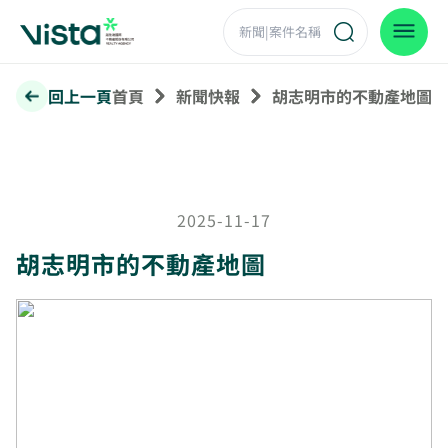
回上一頁
首頁
新聞快報
胡志明市的不動產地圖
2025-11-17
胡志明市的不動產地圖