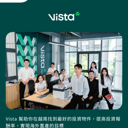
Vista 幫助你在越南找到最好的投資物件，提高投資報
酬率，實現海外置產的目標