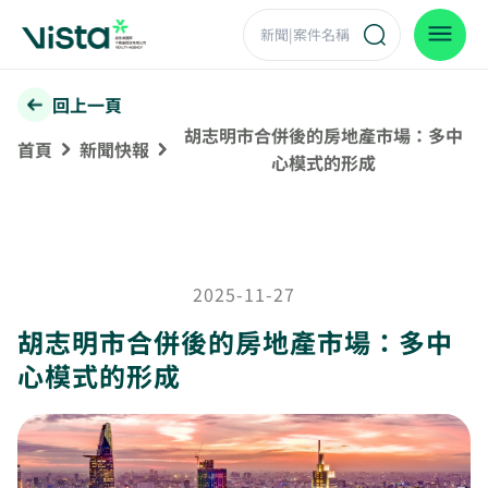
回上一頁
胡志明市合併後的房地產市場：多中
首頁
新聞快報
心模式的形成
2025-11-27
胡志明市合併後的房地產市場：多中
心模式的形成