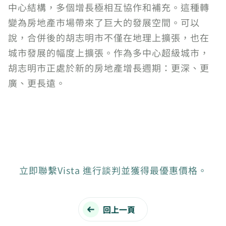
中心結構，多個增長極相互協作和補充。這種轉
變為房地產市場帶來了巨大的發展空間。可以
說，合併後的胡志明市不僅在地理上擴張，也在
城市發展的幅度上擴張。作為多中心超級城市，
胡志明市正處於新的房地產增長週期：更深、更
廣、更長遠。
立即聯繫Vista 進行談判並獲得最優惠價格。
回上一頁