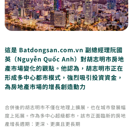
這是 Batdongsan.com.vn 副總經理阮國
英（Nguyễn Quốc Anh）對胡志明市房地
產市場變化的觀點。他認為，胡志明市正在
形成多中心都市模式，強烈吸引投資資金，
為房地產市場的增長創造動力
合併後的胡志明市不僅在地理上擴展，也在城市發展幅
度上拓展。作為多中心超級都市，該市正面臨新的房地
產增長週期：更深、更廣且更長期