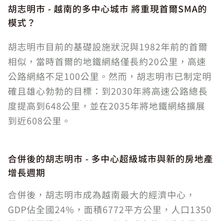
胡志明市 - 越南的多中心城市 將重現首爾SMA的
模式？
胡志明市目前的基礎設施狀況與1982年前的首爾
相似，當時首爾的地鐵網絡僅長約20公里，高速
公路網絡不足100公里。然而，胡志明市已制定明
確且雄心勃勃的目標：到2030年將高速公路總長
度提高到648公里，並在2035年將地鐵網絡擴展
到近608公里。
合併後的胡志明市 - 多中心超級城市與新的房地產
增長週期
合併後，胡志明市成為越南最大的經濟中心，
GDP佔全國24%，面積6772平方公里，人口1350