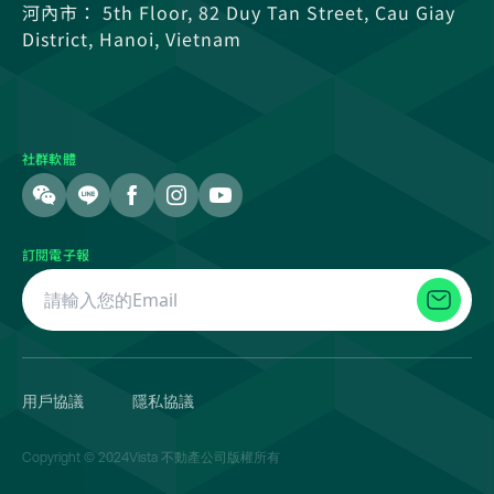
河內市： 5th Floor, 82 Duy Tan Street, Cau Giay
District, Hanoi, Vietnam
社群軟體
訂閱電子報
用戶協議
隱私協議
Copyright © 2024Vista 不動產公司版權所有