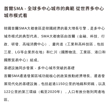
首爾SMA - 全球多中心城市的典範 從世界多中心
城市模式看
韓國首爾SMA大都會區是韓國經濟的最大增長引擎，是多中心
城市模式的典型代表。SMA大都會區由首爾（金融、科技、行
政、研發、高端消費中心）、慶尚道（工業和高科技區，包括
三星、LG等企業所在地）和仁川（國際物流、工業區、港口和
國際貿易中心）組成。
基礎設施同步發展 - 多中心城市突破的基礎
首爾SMA通過發展區域功能核心的政策推動經濟增長。通過發
展現代化的基礎設施，包括超過1150公里的地鐵和郊鐵，以及
122公里的第三環線（截至2020年），人口有效分散到周邊地
區。