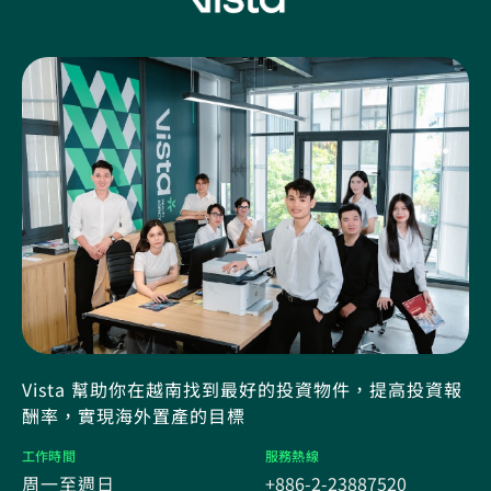
Vista 幫助你在越南找到最好的投資物件，提高投資報
酬率，實現海外置產的目標
工作時間
服務熱線
周一至週日
+886-2-23887520