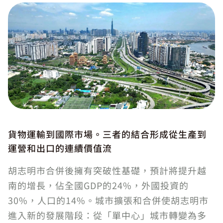
貨物運輸到國際市場。三者的結合形成從生產到
運營和出口的連續價值流
胡志明市合併後擁有突破性基礎，預計將提升越
南的增長，佔全國GDP的24%，外國投資的
30%，人口的14%。城市擴張和合併使胡志明市
進入新的發展階段：從「單中心」城市轉變為多