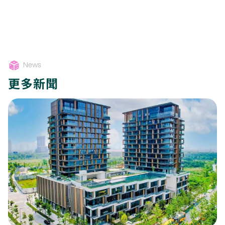
News
更多新聞