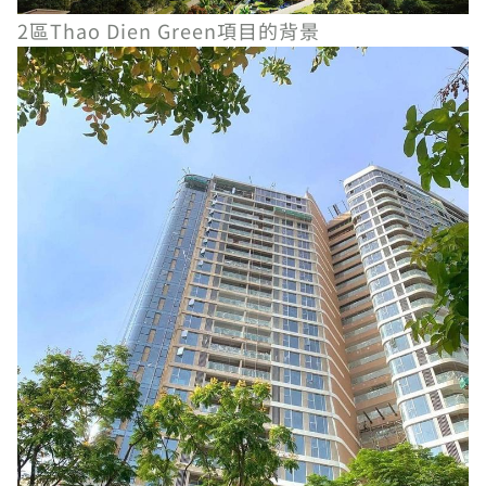
2區Thao Dien Green項目的背景