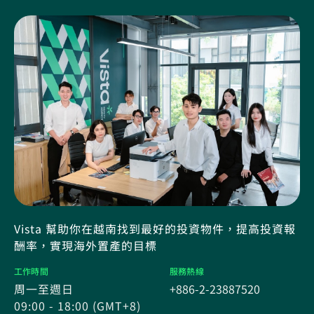
Vista 幫助你在越南找到最好的投資物件，提高投資報
酬率，實現海外置產的目標
工作時間
服務熱線
周一至週日
+886-2-23887520
09:00 - 18:00 (GMT+8)