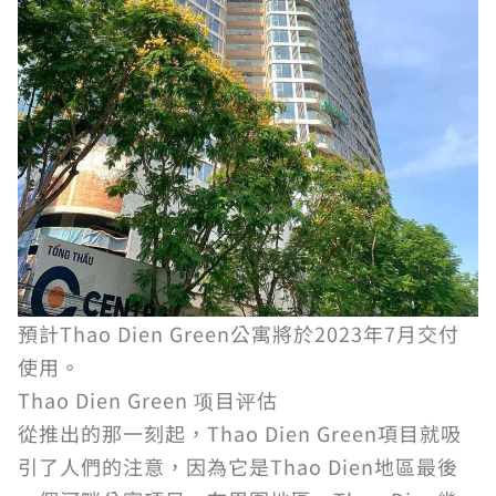
預計Thao Dien Green公寓將於2023年7月交付
使用。
Thao Dien Green 项目评估
從推出的那一刻起，Thao Dien Green項目就吸
引了人們的注意，因為它是Thao Dien地區最後