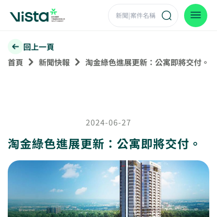
回上一頁
首頁
新聞快報
淘金綠色進展更新：公寓即將交付。
2024-06-27
淘金綠色進展更新：公寓即將交付。