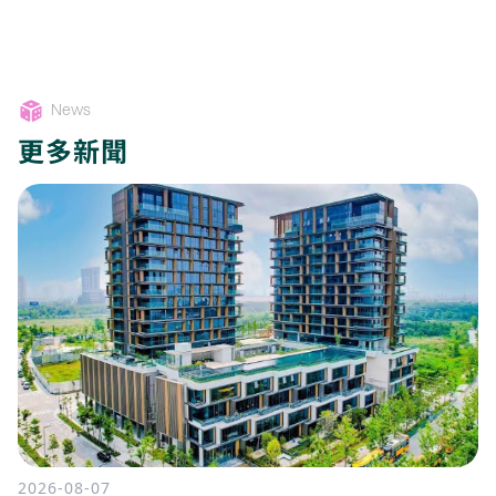
News
更多新聞
2026-08-07