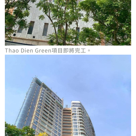
Thao Dien Green項目即將完工。