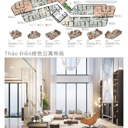
Thảo Điền綠色公寓佈局