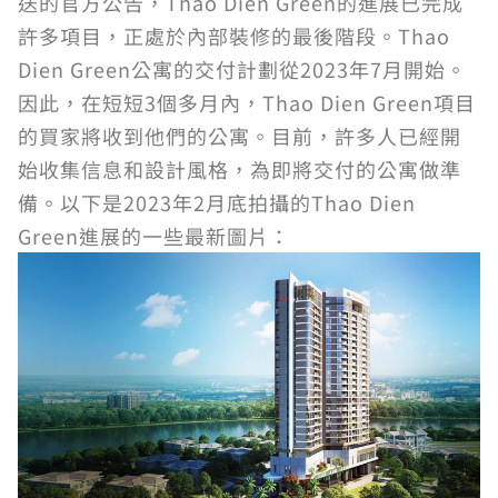
送的官方公告，Thao Dien Green的進展已完成
許多項目，正處於內部裝修的最後階段。Thao
Dien Green公寓的交付計劃從2023年7月開始。
因此，在短短3個多月內，Thao Dien Green項目
的買家將收到他們的公寓。目前，許多人已經開
始收集信息和設計風格，為即將交付的公寓做準
備。以下是2023年2月底拍攝的Thao Dien
Green進展的一些最新圖片：