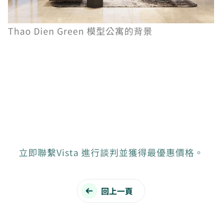
Thao Dien Green 模型公寓的背景
立即聯繫Vista 進行談判並獲得最優惠價格。
回上一頁