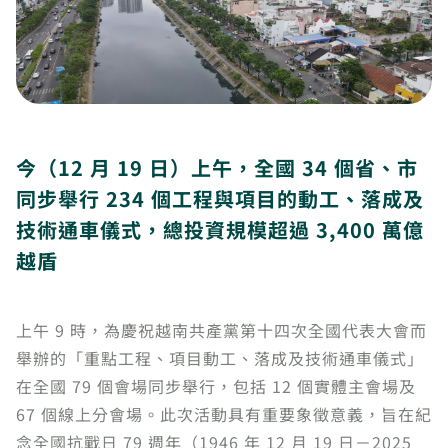
今（12 月 19 日）上午，全國 34 個省、市
同步舉行 234 個工程與項目的動工、落成及
技術通車儀式，總投資規模超過 3,400 萬億
越盾
上午 9 時，為慶祝越南共產黨第十四次全國代表大會而
舉辦的「重點工程、項目動工、落成及技術通車儀式」
在全國 79 個會場同步舉行，包括 12 個實體主會場及
67 個線上分會場。此次活動具有重要象徵意義，旨在紀
念全國抗戰日 79 週年（1946 年 12 月 19 日－2025