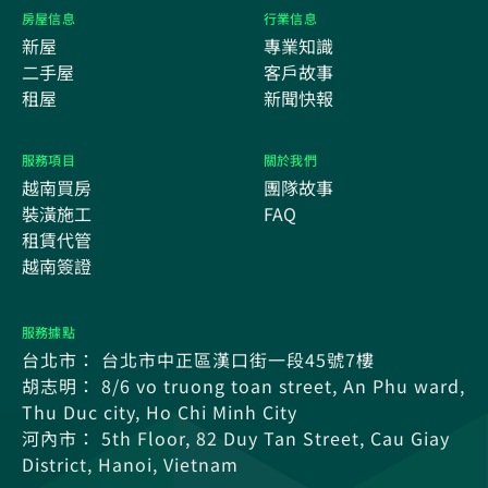
房屋信息
行業信息
新屋
專業知識
二手屋
客戶故事
租屋
新聞快報
服務項目
關於我們
越南買房
團隊故事
裝潢施工
FAQ
租賃代管
越南簽證
服務據點
台北市： 台北市中正區漢口街一段45號7樓
胡志明： 8/6 vo truong toan street, An Phu ward,
Thu Duc city, Ho Chi Minh City
河內市： 5th Floor, 82 Duy Tan Street, Cau Giay
District, Hanoi, Vietnam