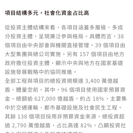
項目結構多元，社會化資金占比高
從投資主體結構來看，各項目涵蓋多層級、多成
分投資主體，呈現廣泛參與格局。具體而言，38
個項目由中央部會與機關直接管理，39 個項目由
大型集團與總公司實施，另有 157 個項目由地方
政府擔任投資主體，顯示中央與地方在國家基礎
設施發展戰略中的協同推進。
全部工程與項目的總投資規模達 3,400 萬億越
盾，體量空前。其中，96 個項目使用國家預算資
金，總額逾 627,000 億越盾，約占 18%，主要集
中於交通運輸、都市基礎設施及社會民生工程。
其餘 138 個項目採用非預算資金來源，總投資超
過 2,790 萬億越盾，占比高達 82%，凸顯投資社