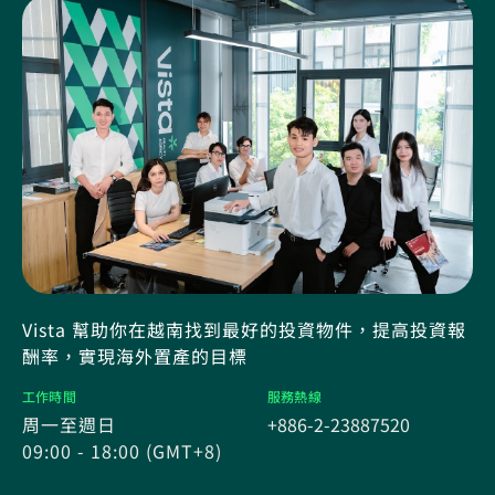
Vista 幫助你在越南找到最好的投資物件，提高投資報
酬率，實現海外置產的目標
工作時間
服務熱線
周一至週日
+886-2-23887520
09:00 - 18:00 (GMT+8)