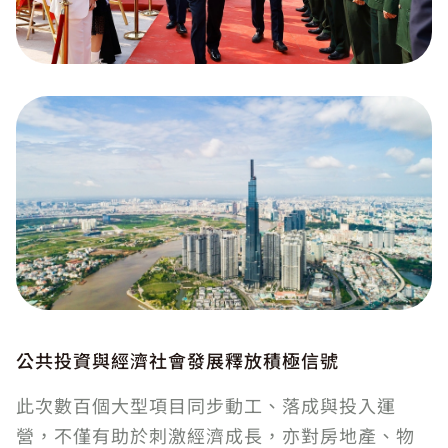
公共投資與經濟社會發展釋放積極信號
此次數百個大型項目同步動工、落成與投入運
營，不僅有助於刺激經濟成長，亦對房地產、物