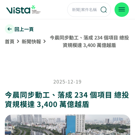
回上一頁
今晨同步動工、落成 234 個項目 總投
首頁
新聞快報
資規模達 3,400 萬億越盾
2025-12-19
今晨同步動工、落成 234 個項目 總投
資規模達 3,400 萬億越盾