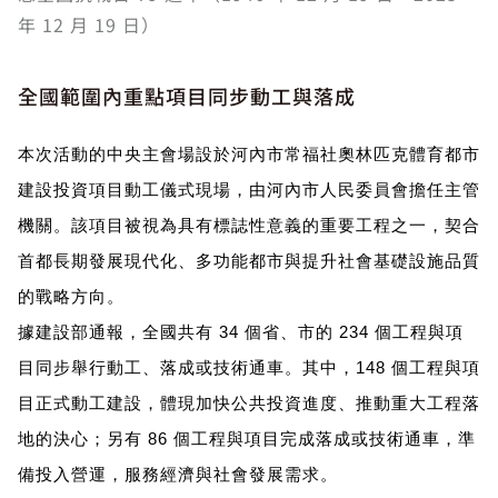
年 12 月 19 日）
全國範圍內重點項目同步動工與落成
本次活動的中央主會場設於河內市常福社奧林匹克體育都市
建設投資項目動工儀式現場，由河內市人民委員會擔任主管
機關。該項目被視為具有標誌性意義的重要工程之一，契合
首都長期發展現代化、多功能都市與提升社會基礎設施品質
的戰略方向。
據建設部通報，全國共有 34 個省、市的 234 個工程與項
目同步舉行動工、落成或技術通車。其中，148 個工程與項
目正式動工建設，體現加快公共投資進度、推動重大工程落
地的決心；另有 86 個工程與項目完成落成或技術通車，準
備投入營運，服務經濟與社會發展需求。