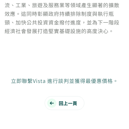
流、工業、旅遊及服務業等領域產生顯著的擴散
效應。這同時彰顯政府持續排除制度與執行瓶
頸、加快公共投資資金撥付進度，並為下一階段
經濟社會發展打造堅實基礎設施的高度決心。
立即聯繫Vista 進行談判並獲得最優惠價格。
回上一頁