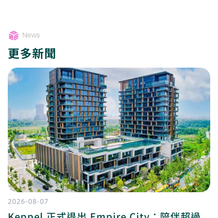
News
更多新聞
2026-08-07
Keppel 正式退出 Empire City：陪伴超過