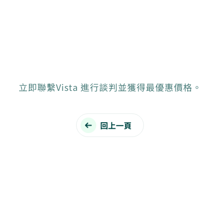
立即聯繫Vista 進行談判並獲得最優惠價格。
回上一頁