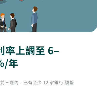
利率上調至 6–
%/年
前三週內，已有至少 12 家銀行 調整