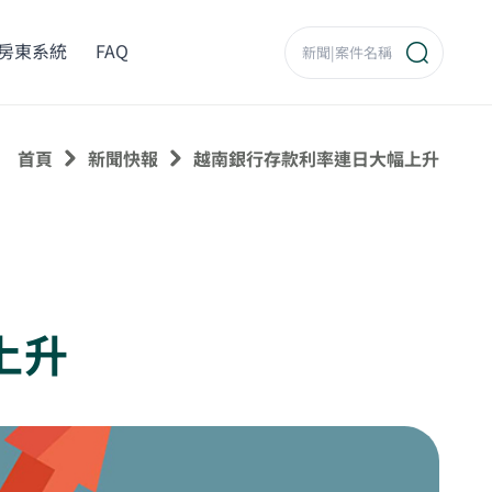
房東系統
FAQ
首頁
新聞快報
越南銀行存款利率連日大幅上升
上升