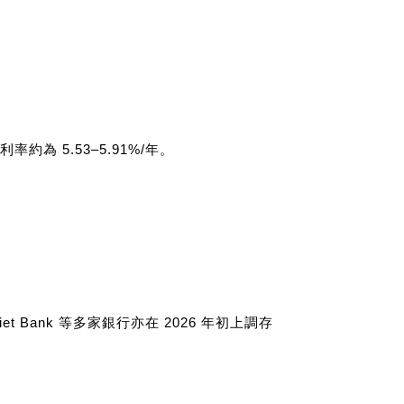
約為 5.53–5.91%/年。
oViet Bank 等多家銀行亦在 2026 年初上調存