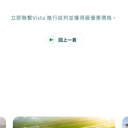
立即聯繫Vista 進行談判並獲得最優惠價格。
回上一頁