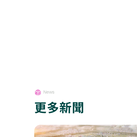
News
更多新聞