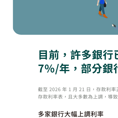
目前，許多銀行已
7%/年，部分銀
截至 2026 年 1 月 21 日，
存款利率表，且大多數為上調，導致
多家銀行大幅上調利率