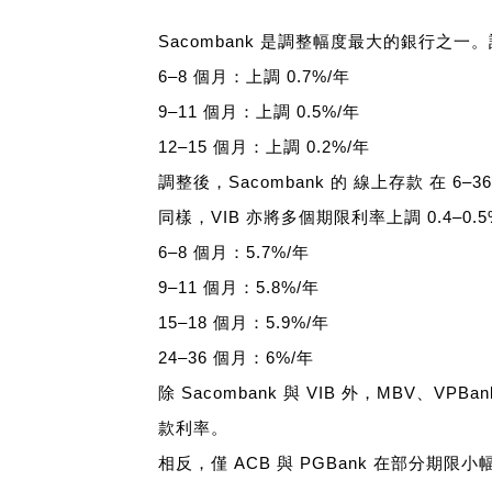
Sacombank 是調整幅度最大的銀行之
6–8 個月：上調 0.7%/年
9–11 個月：上調 0.5%/年
12–15 個月：上調 0.2%/年
調整後，Sacombank 的 線上存款 在 6
同樣，VIB 亦將多個期限利率上調 0.4–0
6–8 個月：5.7%/年
9–11 個月：5.8%/年
15–18 個月：5.9%/年
24–36 個月：6%/年
除 Sacombank 與 VIB 外，MBV、VPBa
款利率。
相反，僅 ACB 與 PGBank 在部分期