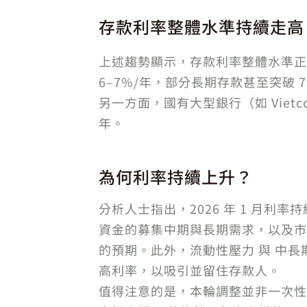
存款利率整體水準持續走高
上述趨勢顯示，存款利率整體水準正被
6–7%/年，部分長期存款甚至突破 7
另一方面，國有大型銀行（如 Vietcom
年。
為何利率持續上升？
分析人士指出，2026 年 1 月利
資金的募集中期與長期需求，以及市場
的預期。此外，流動性壓力 與 中長
高利率，以吸引並留住存款人。
值得注意的是，本輪調整並非一次性