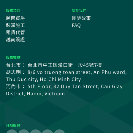
服務項目
關於我們
越南買房
團隊故事
裝潢施工
FAQ
租賃代管
越南簽證
服務據點
台北市： 台北市中正區漢口街一段45號7樓
胡志明： 8/6 vo truong toan street, An Phu ward,
Thu Duc city, Ho Chi Minh City
河內市： 5th Floor, 82 Duy Tan Street, Cau Giay
District, Hanoi, Vietnam
社群軟體