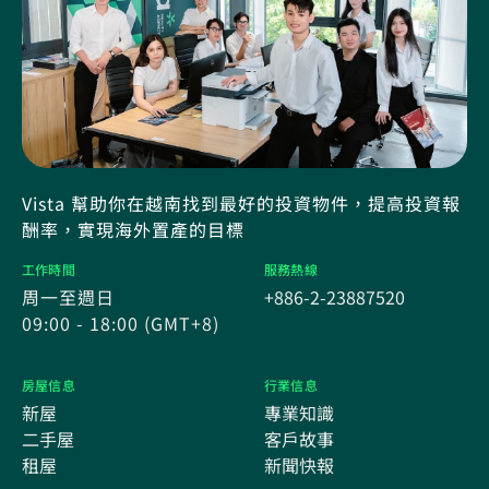
Vista 幫助你在越南找到最好的投資物件，提高投資報
酬率，實現海外置產的目標
工作時間
服務熱線
周一至週日
+886-2-23887520
09:00 - 18:00 (GMT+8)
房屋信息
行業信息
新屋
專業知識
二手屋
客戶故事
租屋
新聞快報