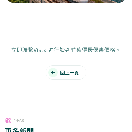
立即聯繫Vista 進行談判並獲得最優惠價格。
回上一頁
News
更多新聞