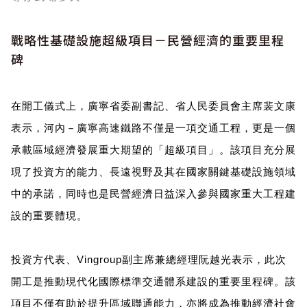
戰略性基礎設施超級項目－民營經濟的重要里程
碑
在開工儀式上，廣寧省委副書記、省人民委員會主席裴文康
表示，河內－廣寧高速鐵路不僅是一項交通工程，更是一個
承載區域經濟發展重大期望的「超級項目」。該項目充分展
現了投資方的能力、長遠視野及其在國家關鍵基礎設施領域
中的承諾，同時也是民營經濟日益深入參與國家重大工程建
設的重要體現。
投資方代表、Vingroup副主席兼總經理阮越光表示，此次
開工是推動現代化國際標準交通體系建設的重要里程碑。該
項目不僅有助於提升區域聯通能力，亦將成為推動經濟社會