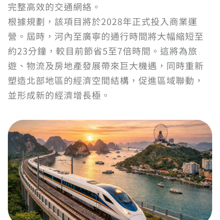
完整高效的交通網絡。
根據規劃，該項目將於2028年正式投入商業運
營。屆時，河內至廣寧的通行時間將大幅縮短至
約23分鐘，較目前節省5至7倍時間。這將為旅
遊、物流及房地產發展帶來巨大機遇，同時重新
塑造北部地區的經濟空間結構，促進區域聯動，
並形成新的經濟增長極。