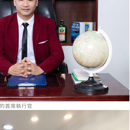
司的首席執行官