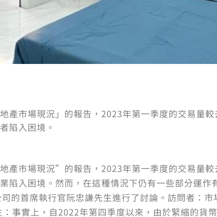
地產市場現況」的報告，2023年第一季度的交易量較
者陷入困境。
地產市場現況”的報告，2023年第一季度的交易量較
業陷入困境。然而，在這種情況下仍有一些部分運作
開發公司的首席執行官阮忠謙先生進行了討論。訪問者：
先生：事實上，自2022年第四季度以來，由於緊縮的貨