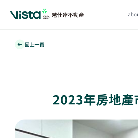
abou
回上一頁
2023年房地