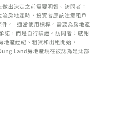
在做出決定之前需要明智。訪問者：
金流房地產時，投資者應該注意租戶
件。- 適當使用槓桿。需要為房地產
的承諾，而是自行驗證。訪問者：感謝
務、房地產經紀、租賃和出租開始，
ung Land房地產現在被認為是北部