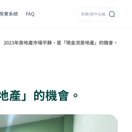
房東系統
FAQ
2023年房地產市場平靜，是「現金流房地產」的機會。
房地產」的機會。