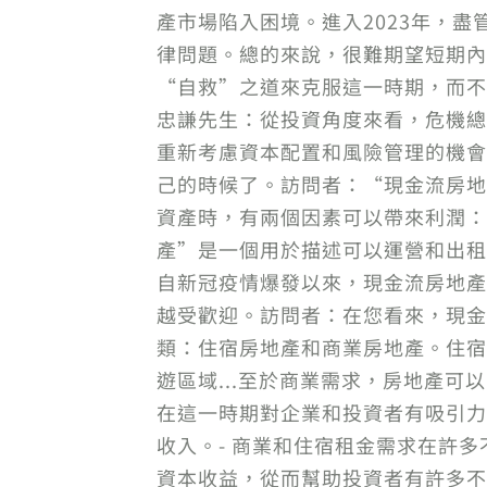
產市場陷入困境。進入2023年，
律問題。總的來說，很難期望短期內
“自救”之道來克服這一時期，而不
忠謙先生：從投資角度來看，危機總
重新考慮資本配置和風險管理的機會
己的時候了。訪問者：“現金流房地
資產時，有兩個因素可以帶來利潤：
產”是一個用於描述可以運營和出租
自新冠疫情爆發以來，現金流房地產
越受歡迎。訪問者：在您看來，現金
類：住宿房地產和商業房地產。住宿
遊區域...至於商業需求，房地產可
在這一時期對企業和投資者有吸引力
收入。- 商業和住宿租金需求在許
資本收益，從而幫助投資者有許多不