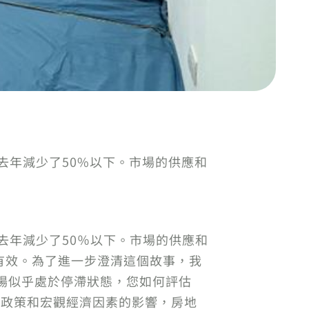
去年減少了50%以下。市場的供應和
去年減少了50％以下。市場的供應和
有效。為了進一步澄清這個故事，我
市場似乎處於停滯狀態，您如何評估
幣政策和宏觀經濟因素的影響，房地