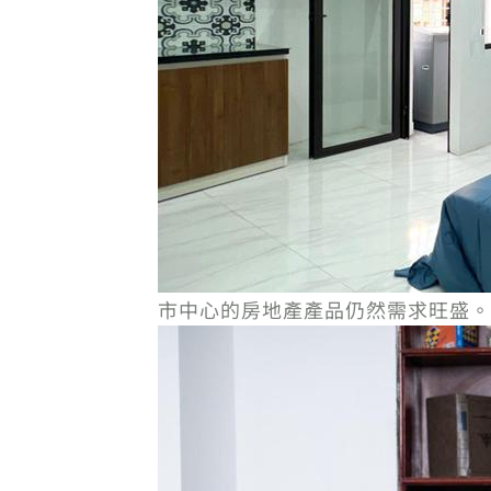
市中心的房地產產品仍然需求旺盛。