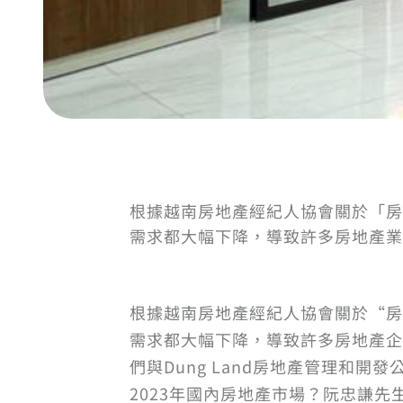
根據越南房地產經紀人協會關於「房
需求都大幅下降，導致許多房地產業
根據越南房地產經紀人協會關於“房
需求都大幅下降，導致許多房地產企
們與Dung Land房地產管理和
2023年國內房地產市場？阮忠謙