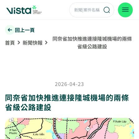
回上一頁
同奈省加快推進連接隆城機場的兩條
首頁
新聞快報
省級公路建設
2026-04-23
同奈省加快推進連接隆城機場的兩條
省級公路建設