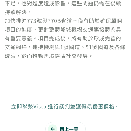
不足，也對進度造成影響，這些問題仍需在後續
持續解決。
加快推進773號與770B省道不僅有助於確保單個
項目的進度，更對整體隆城機場交通連接體系具
有重要意義。項目完成後，將有助於形成完善的
交通網絡，連接機場與1號國道、51號國道及各條
環線，從而推動區域經濟社會發展。
立即聯繫Vista 進行談判並獲得最優惠價格。
回上一頁