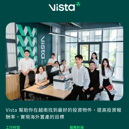
Vista 幫助你在越南找到最好的投資物件，提高投資報
酬率，實現海外置產的目標
工作時間
服務熱線