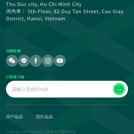
Thu Duc city, Ho Chi Minh City
河內市： 5th Floor, 82 Duy Tan Street, Cau Giay
District, Hanoi, Vietnam
社群軟體
訂閱電子報
用戶協議
隱私協議
Copyright © 2024Vista 不動產公司版權所有