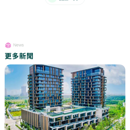
News
更多新聞