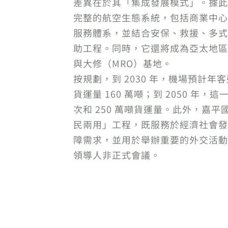
差異在於其「集成發展模式」。據此
完整的航空生態系統，包括商業中心
服務體系，並結合安保、救援、多式
助工程。同時，它還將成為亞太地區
與大修（MRO）基地。
按規劃，到 2030 年，機場預計年客運
貨運量 160 萬噸；到 2050 年，這
次和 250 萬噸貨運量。此外，嘉
民兩用」工程，既服務於經濟社會發
障需求，並用於舉辦重要的外交活動，特別
領導人非正式會議。