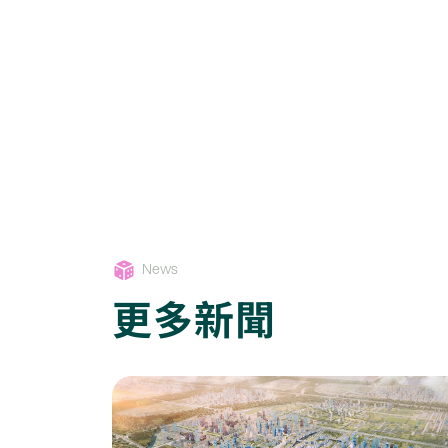
News
更多新聞