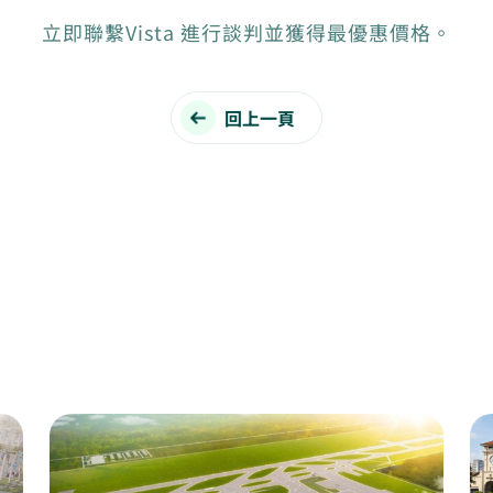
立即聯繫Vista 進行談判並獲得最優惠價格。
回上一頁