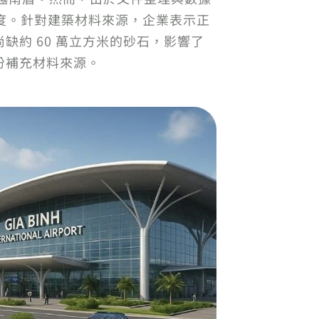
進度。針對建築材料來源，企業表示正
約 60 萬立方米的砂石，影響了
份補充材料來源。