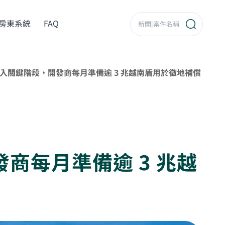
房東系統
FAQ
入關鍵階段，開發商每月準備逾 3 兆越南盾用於徵地補償
商每月準備逾 3 兆越