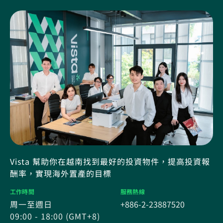
Vista 幫助你在越南找到最好的投資物件，提高投資報
酬率，實現海外置產的目標
工作時間
服務熱線
周一至週日
+886-2-23887520
09:00 - 18:00 (GMT+8)