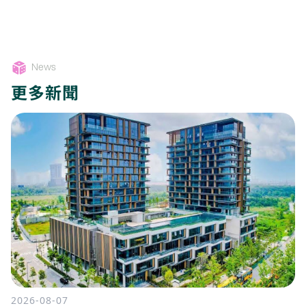
News
更多新聞
2026-08-07