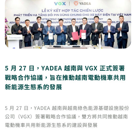
5 月 27 日，YADEA 越南與 VGX 正式簽署
戰略合作協議，旨在推動越南電動機車共用
新能源生態系的發展
5 月 27 日，YADEA 越南與越南綠色能源基礎設施股份
公司（VGX）簽署戰略合作協議，雙方將共同推動越南
電動機車共用新能源生態系的建設與發展