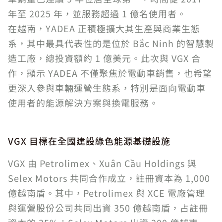
年至 2025 年，並服務超過 1 億名使用者。
在越南，YADEA 正積極擴大其生產與商業生態
系，其中最具代表性的是位於 Bắc Ninh 的智慧製
造工廠，總投資額約 1 億美元。此次與 VGX 合
作，顯示 YADEA 不僅聚焦於電動車銷售，也希望
更深入參與車輛運營生態系，特別是面向電動車
使用者的能源解決方案與換電服務。
VGX 目標在全國建設綠色能源基礎設施
VGX 由 Petrolimex、Xuân Cầu Holdings 與
Selex Motors 共同合作成立，註冊資本為 1,000
億越南盾。其中，Petrolimex 與 XCE 電廠管理
與運營股份公司共同出資 350 億越南盾，占註冊