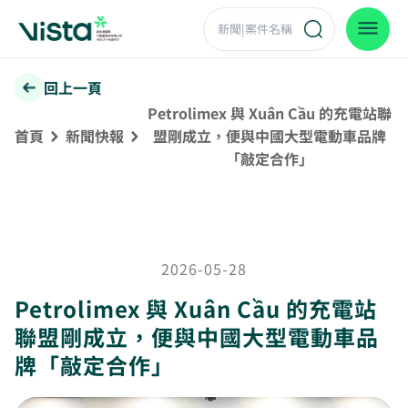
回上一頁
Petrolimex 與 Xuân Cầu 的充電站聯
首頁
新聞快報
盟剛成立，便與中國大型電動車品牌
「敲定合作」
2026-05-28
Petrolimex 與 Xuân Cầu 的充電站
聯盟剛成立，便與中國大型電動車品
牌「敲定合作」