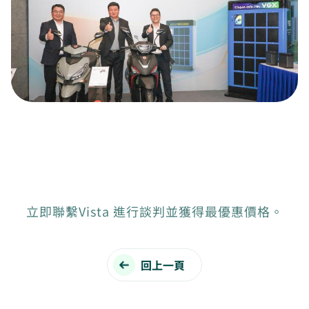
立即聯繫Vista 進行談判並獲得最優惠價格。
回上一頁