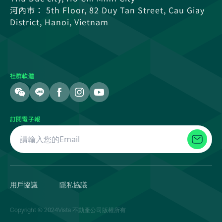
河內市： 5th Floor, 82 Duy Tan Street, Cau Giay
District, Hanoi, Vietnam
社群軟體
訂閱電子報
用戶協議
隱私協議
Copyright © 2024Vista 不動產公司版權所有