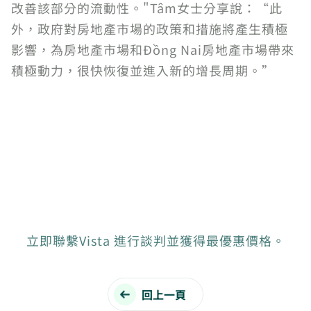
改善該部分的流動性。"Tâm女士分享說：“此
外，政府對房地產市場的政策和措施將產生積極
影響，為房地產市場和Đồng Nai房地產市場帶來
積極動力，很快恢復並進入新的增長周期。”
立即聯繫Vista 進行談判並獲得最優惠價格。
回上一頁