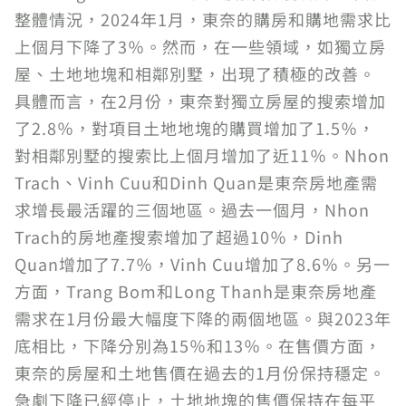
整體情況，2024年1月，東奈的購房和購地需求比
上個月下降了3％。然而，在一些領域，如獨立房
屋、土地地塊和相鄰別墅，出現了積極的改善。
具體而言，在2月份，東奈對獨立房屋的搜索增加
了2.8％，對項目土地地塊的購買增加了1.5％，
對相鄰別墅的搜索比上個月增加了近11％。Nhon
Trach、Vinh Cuu和Dinh Quan是東奈房地產需
求增長最活躍的三個地區。過去一個月，Nhon
Trach的房地產搜索增加了超過10％，Dinh
Quan增加了7.7％，Vinh Cuu增加了8.6％。另一
方面，Trang Bom和Long Thanh是東奈房地產
需求在1月份最大幅度下降的兩個地區。與2023年
底相比，下降分別為15％和13％。在售價方面，
東奈的房屋和土地售價在過去的1月份保持穩定。
急劇下降已經停止，土地地塊的售價保持在每平