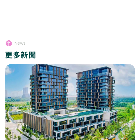
News
更多新聞