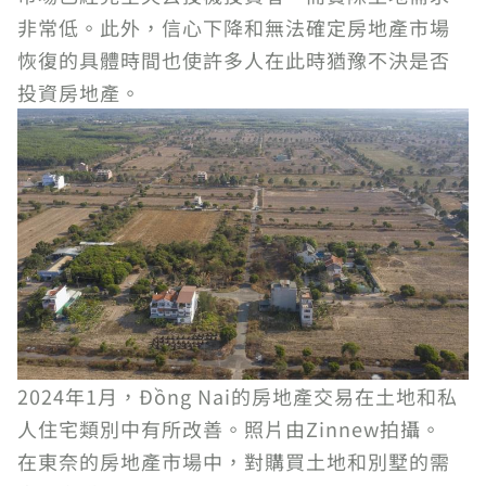
非常低。此外，信心下降和無法確定房地產市場
恢復的具體時間也使許多人在此時猶豫不決是否
投資房地產。
2024年1月，Đồng Nai的房地產交易在土地和私
人住宅類別中有所改善。照片由Zinnew拍攝。
在東奈的房地產市場中，對購買土地和別墅的需