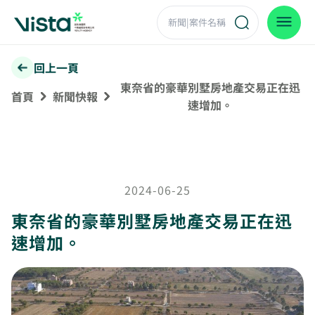
回上一頁
東奈省的豪華別墅房地產交易正在迅
首頁
新聞快報
速增加。
2024-06-25
東奈省的豪華別墅房地產交易正在迅
速增加。