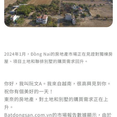
2024年1月，Đồng Nai的房地產市場正在見證對獨棟房
屋、項目土地和聯排別墅的購買需求回升。
你好，我叫阮文A。我來自越南，很高興見到你。
祝你有個美好的一天！
東奈的房地產，對土地和別墅的購買需求正在上
升。
Batdongsan.com.vn的市場報告數據顯示，由於