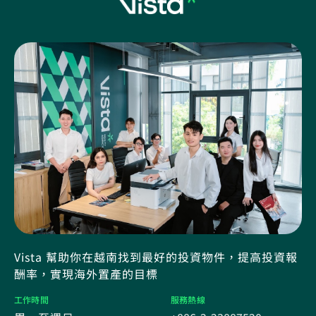
Vista 幫助你在越南找到最好的投資物件，提高投資報
酬率，實現海外置產的目標
工作時間
服務熱線