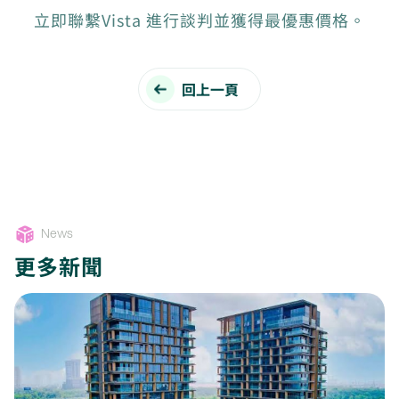
立即聯繫Vista 進行談判並獲得最優惠價格。
回上一頁
News
更多新聞