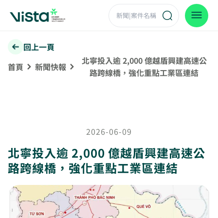
回上一頁
北寧投入逾 2,000 億越盾興建高速公
首頁
新聞快報
路跨線橋，強化重點工業區連結
2026-06-09
北寧投入逾 2,000 億越盾興建高速公
路跨線橋，強化重點工業區連結