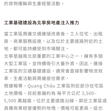
的貨物運輸與生產經營活動。
工業基礎建設為北寧房地產注入推力
當工業區周邊交通連接改善後，工人住宅、出租
房、商業服務設施，以及位於主要道路附近的土
地，都可能持續受到市場關注。
北寧是越南北部重要的工業中心之一，擁有多個
大型工業區，並持續吸引大量外資。因此，連接
工業區的交通基礎建設，通常會直接影響物流效
率、生產活動與周邊居住需求。
根據報導，Quang Châu 工業區附近部分住宅區
土地價格，目前普遍約為 每平方公尺 3,500–
5,500 萬越盾。位於主要道路沿線、鄰近工業區或
具備商業經營優勢的地塊，價格可能更高。這也