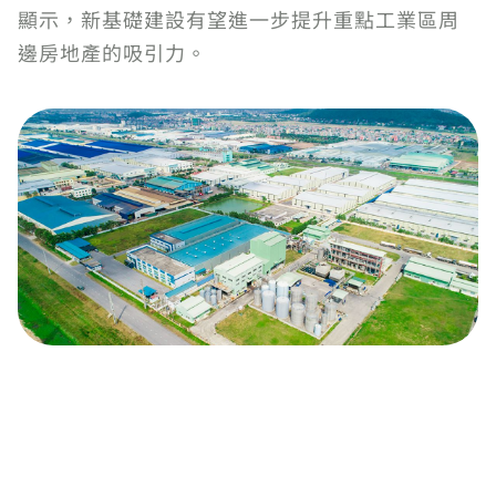
顯示，新基礎建設有望進一步提升重點工業區周
邊房地產的吸引力。