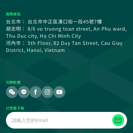
服務據點
台北市： 台北市中正區漢口街一段45號7樓
胡志明： 8/6 vo truong toan street, An Phu ward,
Thu Duc city, Ho Chi Minh City
河內市： 5th Floor, 82 Duy Tan Street, Cau Giay
District, Hanoi, Vietnam
社群軟體
訂閱電子報