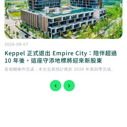
2026-08-07
Keppel 正式退出 Empire City：陪伴超過
10 年後，這座守添地標將迎來新股東
若相關條件完成，本次交易預計將於 2026 年第四季完成。