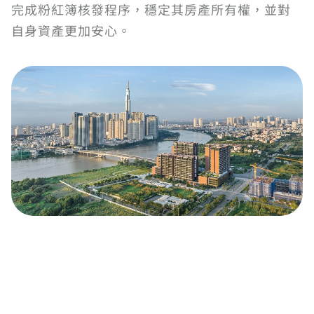
完成粉紅簿核發程序，穩定其房產所有權，並對
自身資產更加安心。