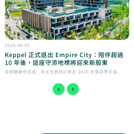
2026-08-07
Keppel 正式退出 Empire City：陪伴超過
10 年後，這座守添地標將迎來新股東
若相關條件完成，本次交易預計將於 2026 年第四季完成。