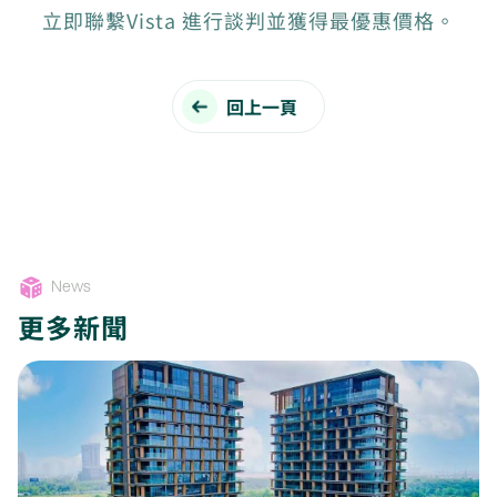
立即聯繫Vista 進行談判並獲得最優惠價格。
回上一頁
News
更多新聞