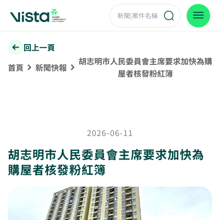
回上一頁
胡志明市人民委員會主席要求加快為購
首頁
新聞快報
屋者核發粉紅簿
2026-06-11
胡志明市人民委員會主席要求加快為
購屋者核發粉紅簿