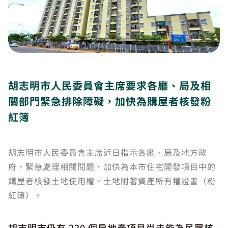
胡志明市人民委員會主席要求各廳、局及相
關部門緊急排除障礙，加快為購屋者核發粉
紅簿
胡志明市人民委員會主席近日指示各廳、局及地方政
府，緊急處理相關問題，加快為本市住宅開發項目中的
購屋者核發土地使用權、土地附著資產所有權證書（粉
紅簿）。
胡志明市仍有 220 個房地產項目尚未能為民眾核