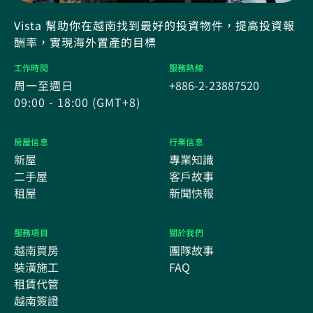
Vista 幫助你在越南找到最好的投資物件，提高投資報
酬率，實現海外置產的目標
工作時間
服務熱線
周一至週日
+886-2-23887520
09:00 - 18:00 (GMT+8)
房屋信息
行業信息
新屋
專業知識
二手屋
客戶故事
租屋
新聞快報
服務項目
關於我們
越南買房
團隊故事
裝潢施工
FAQ
租賃代管
越南簽證