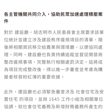
各主管機關共同介入，協助民眾加速處理積壓案
件
對於 建設廳，胡志明市人民委員會主席要求該單
位統計並建立涉及建設秩序違規項目的清單，隨
後將相關資訊移交給農業與環境廳，以便協同處
理。同時，建設廳也負責持續追蹤並督促開發商
整改違規事項，完整執行相關處罰決定。這將成
為項目完成整改後，得以進一步審查並考慮為購
屋者核發粉紅簿的重要依據。
此外，建設廳也必須緊急審查涉及 社會住宅及安
置住宅 的項目，並與 1645 工作小組及相關單位
協調，就社會住宅義務及新增財務義務所產生的