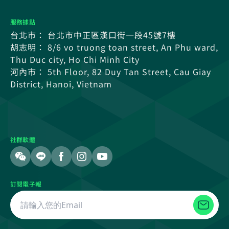
服務據點
台北市： 台北市中正區漢口街一段45號7樓
胡志明： 8/6 vo truong toan street, An Phu ward,
Thu Duc city, Ho Chi Minh City
河內市： 5th Floor, 82 Duy Tan Street, Cau Giay
District, Hanoi, Vietnam
社群軟體
訂閱電子報