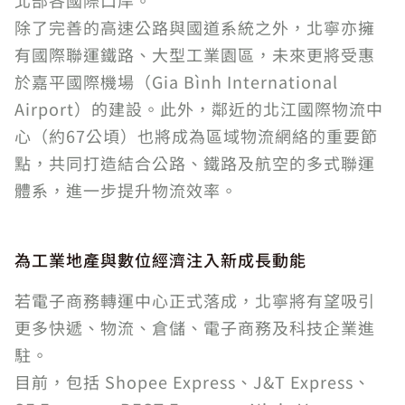
北部各國際口岸。
除了完善的高速公路與國道系統之外，北寧亦擁
有國際聯運鐵路、大型工業園區，未來更將受惠
於嘉平國際機場（Gia Bình International
Airport）的建設。此外，鄰近的北江國際物流中
心（約67公頃）也將成為區域物流網絡的重要節
點，共同打造結合公路、鐵路及航空的多式聯運
體系，進一步提升物流效率。
為工業地產與數位經濟注入新成長動能
若電子商務轉運中心正式落成，北寧將有望吸引
更多快遞、物流、倉儲、電子商務及科技企業進
駐。
目前，包括 Shopee Express、J&T Express、