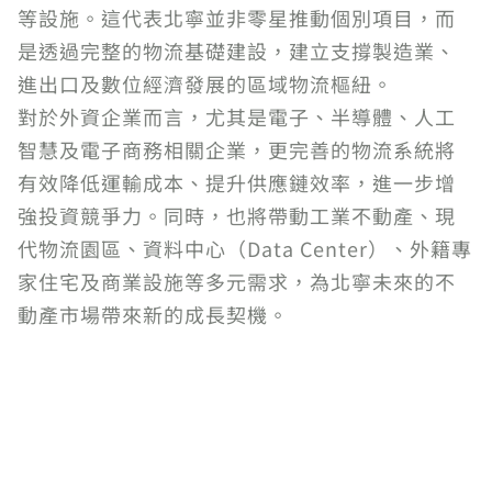
等設施。這代表北寧並非零星推動個別項目，而
是透過完整的物流基礎建設，建立支撐製造業、
進出口及數位經濟發展的區域物流樞紐。
對於外資企業而言，尤其是電子、半導體、人工
智慧及電子商務相關企業，更完善的物流系統將
有效降低運輸成本、提升供應鏈效率，進一步增
強投資競爭力。同時，也將帶動工業不動產、現
代物流園區、資料中心（Data Center）、外籍專
家住宅及商業設施等多元需求，為北寧未來的不
動產市場帶來新的成長契機。