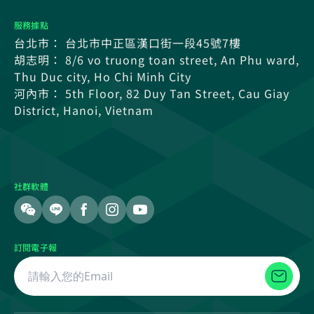
服務據點
台北市： 台北市中正區漢口街一段45號7樓
胡志明： 8/6 vo truong toan street, An Phu ward,
Thu Duc city, Ho Chi Minh City
河內市： 5th Floor, 82 Duy Tan Street, Cau Giay
District, Hanoi, Vietnam
社群軟體
訂閱電子報