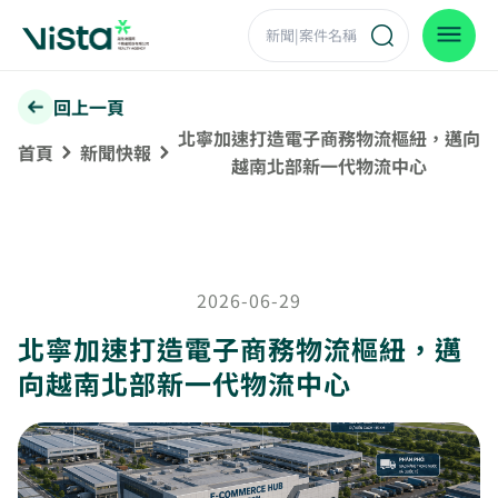
回上一頁
北寧加速打造電子商務物流樞紐，邁向
首頁
新聞快報
越南北部新一代物流中心
2026-06-29
北寧加速打造電子商務物流樞紐，邁
向越南北部新一代物流中心