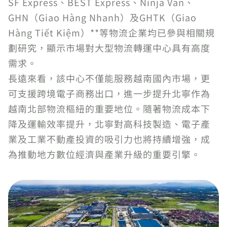
SF Express、BEST Express、Ninja Van、
GHN（Giao Hàng Nhanh）及GHTK（Giao
Hàng Tiết Kiệm）**等物流企業均已參與相關規
劃研究，顯示市場對大型物流轉運中心具有高度
需求。
長遠來看，該中心不僅能服務越南國內市場，更
可支援跨境電子商務出口，進一步提升北寧作為
越南北部物流樞紐的重要地位。隨著物流成本下
降及運輸效率提升，北寧對高科技製造、電子產
業及工業不動產投資的吸引力也將持續增強，成
為推動地方數位經濟與產業升級的重要引擎。