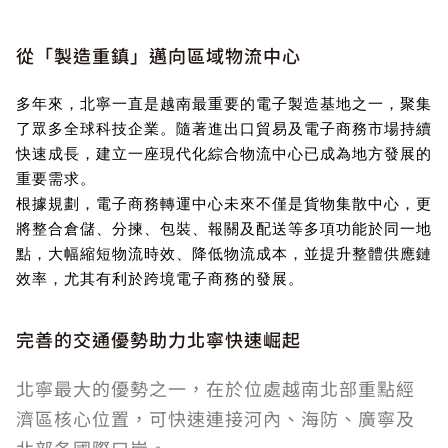
從「製造重鎮」邁向區域物流中心
多年來，北寧一直是越南最重要的電子製造基地之一，聚集
了眾多全球科技企業。隨著進出口貿易及電子商務市場持續
快速成長，建立一座現代化綜合物流中心已成為地方發展的
重要需求。
根據規劃，電子商務轉運中心未來不僅是貨物集散中心，更
將整合倉儲、分揀、包裝、報關及配送等多項功能於同一地
點，大幅縮短物流時效、降低物流成本，並提升整體供應鏈
效率，尤其有利於跨境電子商務的發展。
完善的交通優勢助力北寧快速崛起
北寧最大的優勢之一，在於位處越南北部重點經
濟區核心位置，可快速連接河內、海防、廣寧及