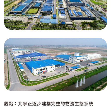
觀點：北寧正逐步建構完整的物流生態系統