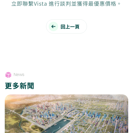
立即聯繫Vista 進行談判並獲得最優惠價格。
回上一頁
News
更多新聞