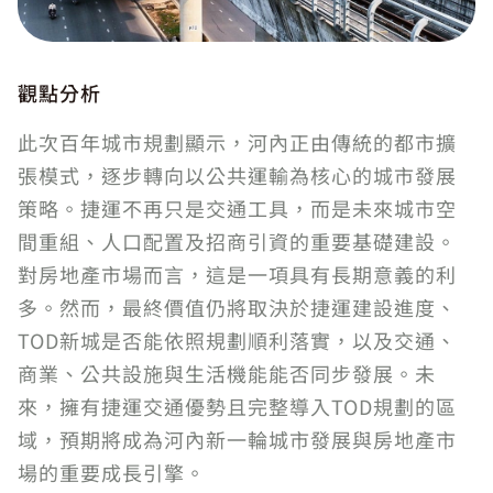
觀點分析
此次百年城市規劃顯示，河內正由傳統的都市擴
張模式，逐步轉向以公共運輸為核心的城市發展
策略。捷運不再只是交通工具，而是未來城市空
間重組、人口配置及招商引資的重要基礎建設。
對房地產市場而言，這是一項具有長期意義的利
多。然而，最終價值仍將取決於捷運建設進度、
TOD新城是否能依照規劃順利落實，以及交通、
商業、公共設施與生活機能能否同步發展。未
來，擁有捷運交通優勢且完整導入TOD規劃的區
域，預期將成為河內新一輪城市發展與房地產市
場的重要成長引擎。