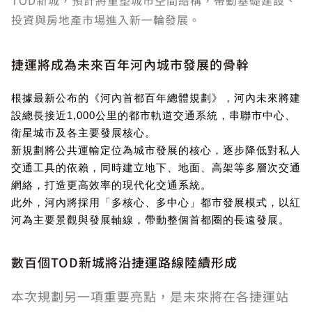
TOD新城，預計將重塑城市空間結構，帶動基礎建設、
投資與房地產市場進入新一輪發展。
捷運將成為未來百年河內城市發展的骨幹
根據最新公布的《河內首都百年總體規劃》，河內未來將建
設總長接近1,000公里的都市軌道交通系統，串聯市中心、
衛星城市及各主要發展核心。
新規劃將公共運輸定位為城市發展的核心，逐步降低對私人
交通工具的依賴，同時建立地下、地面、高架等多層次交通
網絡，打造更高效率的現代化交通系統。
此外，河內將採用「多核心、多中心」都市發展模式，以紅
河為主要景觀與發展軸線，帶動整個首都圈的長遠發展。
數百個TOD新城將沿捷運路線陸續形成
本次規劃另一項重要亮點，是未來將在各捷運站