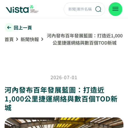
回上一頁
河內發布百年發展藍圖：打造近1,000
首頁
新聞快報
公里捷運網絡與數百個TOD新城
2026-07-01
河內發布百年發展藍圖：打造近
1,000公里捷運網絡與數百個TOD新
城