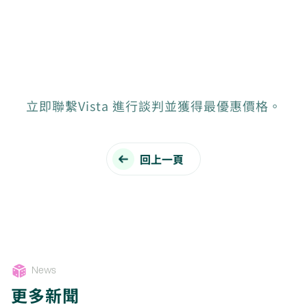
立即聯繫Vista 進行談判並獲得最優惠價格。
回上一頁
News
更多新聞