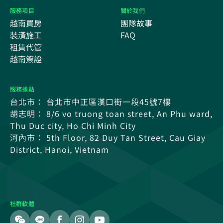
服務項目
關於我們
越南買房
團隊故事
裝潢施工
FAQ
租賃代管
越南簽證
服務據點
台北市： 台北市中正區漢口街一段45號7樓
胡志明： 8/6 vo truong toan street, An Phu ward,
Thu Duc city, Ho Chi Minh City
河內市： 5th Floor, 82 Duy Tan Street, Cau Giay
District, Hanoi, Vietnam
社群軟體