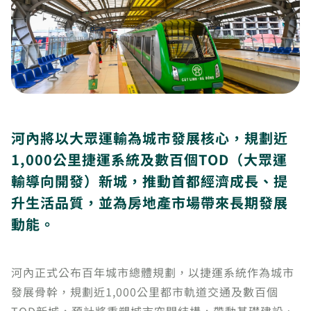
河內將以大眾運輸為城市發展核心，規劃近
1,000公里捷運系統及數百個TOD（大眾運
輸導向開發）新城，推動首都經濟成長、提
升生活品質，並為房地產市場帶來長期發展
動能。
河內正式公布百年城市總體規劃，以捷運系統作為城市
發展骨幹，規劃近1,000公里都市軌道交通及數百個