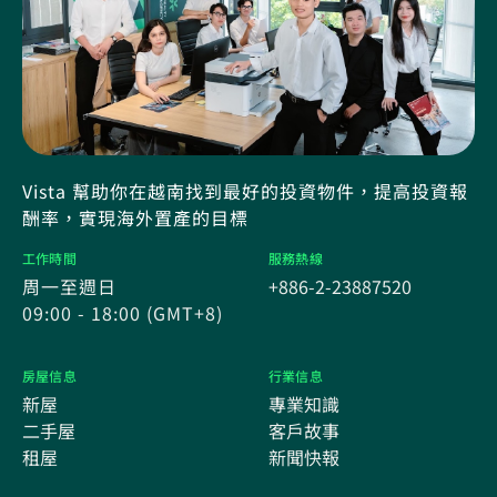
Vista 幫助你在越南找到最好的投資物件，提高投資報
酬率，實現海外置產的目標
工作時間
服務熱線
周一至週日
+886-2-23887520
09:00 - 18:00 (GMT+8)
房屋信息
行業信息
新屋
專業知識
二手屋
客戶故事
租屋
新聞快報