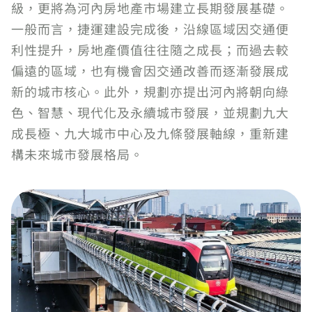
級，更將為河內房地產市場建立長期發展基礎。
一般而言，捷運建設完成後，沿線區域因交通便
利性提升，房地產價值往往隨之成長；而過去較
偏遠的區域，也有機會因交通改善而逐漸發展成
新的城市核心。此外，規劃亦提出河內將朝向綠
色、智慧、現代化及永續城市發展，並規劃九大
成長極、九大城市中心及九條發展軸線，重新建
構未來城市發展格局。