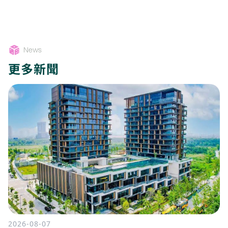
News
更多新聞
2026-08-07