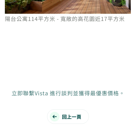
陽台公寓114平方米 - 寬敞的高花園近17平方米
立即聯繫Vista 進行談判並獲得最優惠價格。
回上一頁