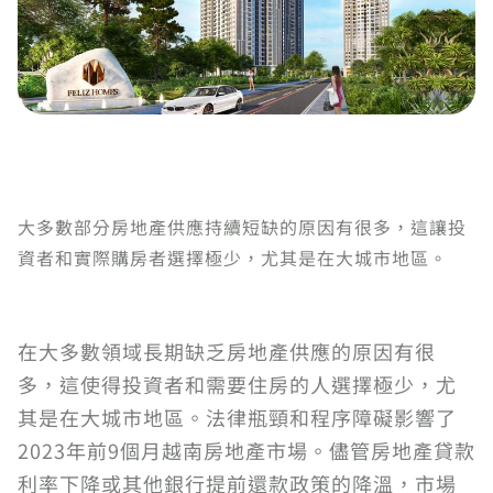
大多數部分房地產供應持續短缺的原因有很多，這讓投
資者和實際購房者選擇極少，尤其是在大城市地區。
在大多數領域長期缺乏房地產供應的原因有很
多，這使得投資者和需要住房的人選擇極少，尤
其是在大城市地區。法律瓶頸和程序障礙影響了
2023年前9個月越南房地產市場。儘管房地產貸款
利率下降或其他銀行提前還款政策的降溫，市場