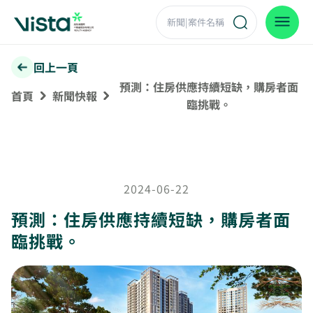
回上一頁
預測：住房供應持續短缺，購房者面
首頁
新聞快報
臨挑戰。
2024-06-22
預測：住房供應持續短缺，購房者面
臨挑戰。