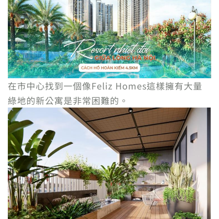
在市中心找到一個像Feliz Homes這樣擁有大量
綠地的新公寓是非常困難的。