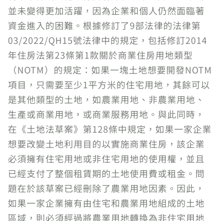
並未變得更加活躍，因為企業和個人仍然面臨著
資金進入的困難。根據修訂了9部法律的法律第
03/2022/QH15號法律中的規定，包括修訂2014
年住房法第23條第1款關於商業住房用地類型
（NOTM）的規定：如果一塊土地想要開發NOTM
項目，只需要至少1平方米的住宅用地，其餘可以
是其他類型的土地，如農業用地、非農業用地、
生產或商業用地，或商業服務用地。與此同時，
在《土地法草案》第128條中規定，如果一家企業
想要改變土地利用目的以實施商業住房，該企業
必須擁有住宅用地或非住宅用地的使用權，並且
已經支付了整個租賃期的土地使用費或租金。問
題在於該草案已經刪除了農業用地因素。因此，
如果一家企業擁有由住宅和農業用地組成的土地
區域，則必須經過將農業用地轉換為非住宅用地