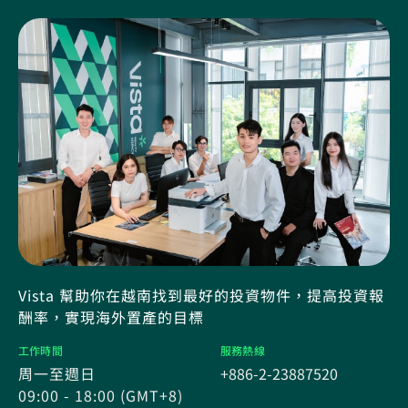
Vista 幫助你在越南找到最好的投資物件，提高投資報
酬率，實現海外置產的目標
工作時間
服務熱線
周一至週日
+886-2-23887520
09:00 - 18:00 (GMT+8)