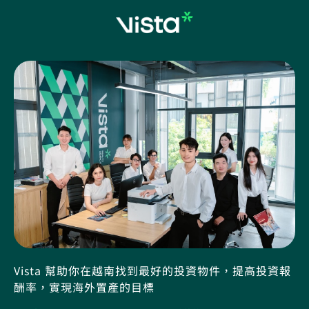
Vista 幫助你在越南找到最好的投資物件，提高投資報
酬率，實現海外置產的目標