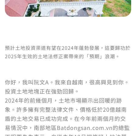
預計土地投資渠道有望在2024年蓬勃發展，這要歸功於
2025年生效的土地法修正案帶來的「預期」浪潮。
你好，我叫阮文A。我來自越南，很高興見到你。
投資土地地塊正在強勁回歸。
2024年的前幾個月，土地市場顯示出回暖的跡
象。許多擁有完整法律文件、價格低於20億越南
盾的土地交易已成功完成。在今年前兩個月的交
易情況中，南部地區Batdongsan.com.vn的總監