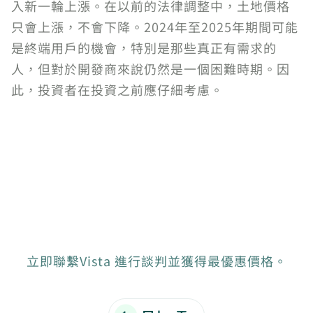
入新一輪上漲。在以前的法律調整中，土地價格
只會上漲，不會下降。2024年至2025年期間可能
是終端用戶的機會，特別是那些真正有需求的
人，但對於開發商來說仍然是一個困難時期。因
此，投資者在投資之前應仔細考慮。
立即聯繫Vista 進行談判並獲得最優惠價格。