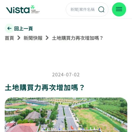
回上一頁
首頁
新聞快報
土地購買力再次增加嗎？
2024-07-02
土地購買力再次增加嗎？