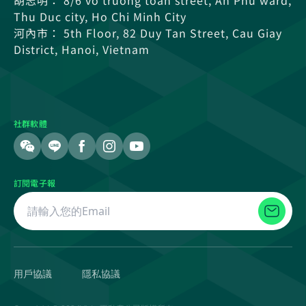
Thu Duc city, Ho Chi Minh City
河內市： 5th Floor, 82 Duy Tan Street, Cau Giay
District, Hanoi, Vietnam
社群軟體
訂閱電子報
用戶協議
隱私協議