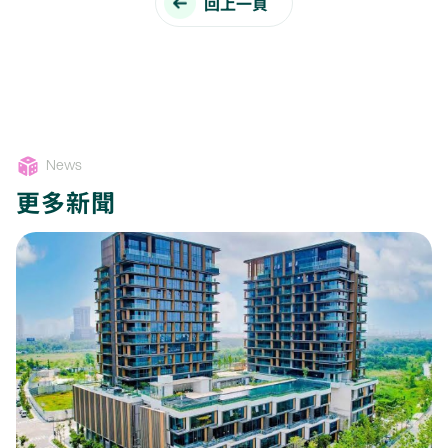
回上一頁
News
更多新聞