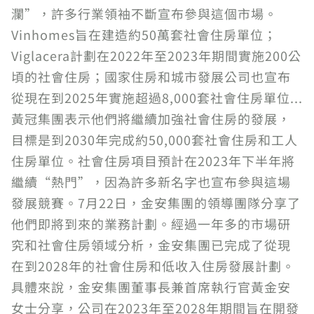
瀾”，許多行業領袖不斷宣布參與這個市場。
Vinhomes旨在建造約50萬套社會住房單位；
Viglacera計劃在2022年至2023年期間實施200公
頃的社會住房；國家住房和城市發展公司也宣布
從現在到2025年實施超過8,000套社會住房單位...
黃冠集團表示他們將繼續加強社會住房的發展，
目標是到2030年完成約50,000套社會住房和工人
住房單位。社會住房項目預計在2023年下半年將
繼續“熱門”，因為許多新名字也宣布參與這場
發展競賽。7月22日，金安集團的領導團隊分享了
他們即將到來的業務計劃。經過一年多的市場研
究和社會住房領域分析，金安集團已完成了從現
在到2028年的社會住房和低收入住房發展計劃。
具體來說，金安集團董事長兼首席執行官黃金安
女士分享，公司在2023年至2028年期間旨在開發