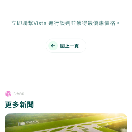
立即聯繫Vista 進行談判並獲得最優惠價格。
回上一頁
News
更多新聞