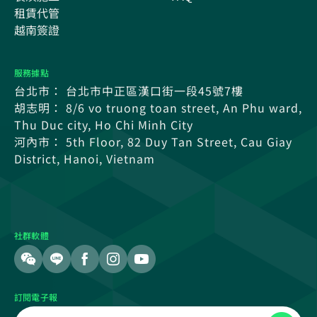
租賃代管
越南簽證
服務據點
台北市： 台北市中正區漢口街一段45號7樓
胡志明： 8/6 vo truong toan street, An Phu ward,
Thu Duc city, Ho Chi Minh City
河內市： 5th Floor, 82 Duy Tan Street, Cau Giay
District, Hanoi, Vietnam
社群軟體
訂閱電子報