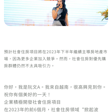
預計社會住房項目將在2023年下半年繼續主導房地產市
場，因為更多企業加入競爭。然而，社會住房對優先購
房群體仍然不太具吸引力。
你好，我是阮文A。我來自越南，很高興見到你。
祝你有個美好的一天！
企業積極開發社會住房項目
在2023年的前6個月，社會住房領域“掀起波