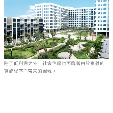
除了低利潤之外，社會住房也面臨著由於複雜的
實施程序而帶來的困難。