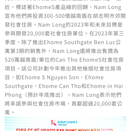
近，標誌著EhomeS產品線的回歸，Nam Long
宣布他們將投資300-500億越南盾在胡志明市郊開
發社會住房。Nam Long的2023年和未來目標是
參與開發20,000套社會住房單位。在2023年第三
季度，除了推出Ehome Southgate Ben Luc公
寓第3期的銷售外，Nam Long還將推出售價為
520萬越南盾/單位的Can Tho EhomeS社會住房
項目。該公司計劃今年推出其他幾個社會住房項
目，如Ehome S Nguyen Son、Ehome
Southgate、Ehome Can Tho和Ehome in Hai
Phong（預計年底推出）。Nam Long表示他們
將承諾參與社會住房市場，貢獻超過20,000套公
寓。