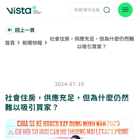
回上一頁
社會住房，供應充足，但為什麼仍然難
首頁
新聞快報
以吸引買家？
2024-07-10
社會住房，供應充足，但為什麼仍然
難以吸引買家？