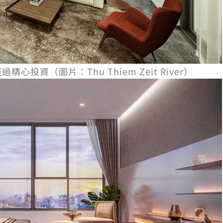
間經過精心投資（圖片：Thu Thiem Zeit River）