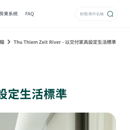
房東系統
FAQ
報
Thu Thiem Zeit River - 以交付家具設定生活標準
付家具設定生活標準