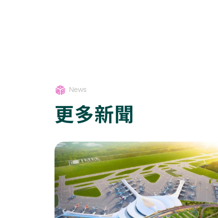
News
更多新聞