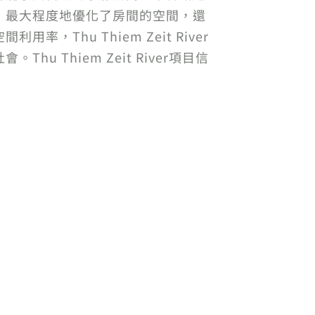
，最大程度地優化了房間的空間，還
hu Thiem Zeit River
Thiem Zeit River項目信