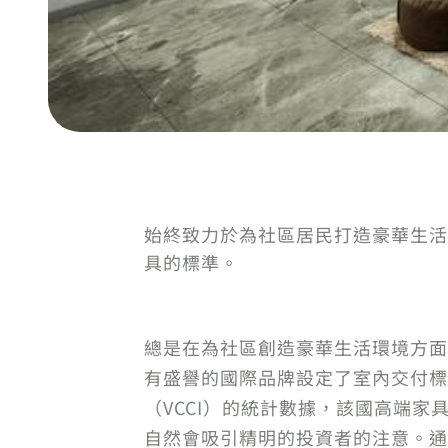
始終致力於為社區居民打造豪華生活
具的標準。
總是在為社區創造豪華生活環境方面走在
有盛譽的國際品牌設定了室內交付標
（VCCI）的統計數據，該國高端家具的
自然會吸引精明的投資者的注意。通過國