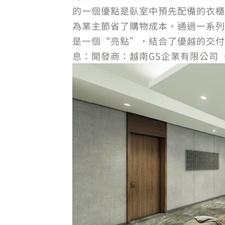
的一個優點是臥室中預先配備的衣櫃
為業主節省了購物成本。通過一系列高級
是一個“亮點”，結合了優越的交付標準
息：開發商：越南GS企業有限公司（VG