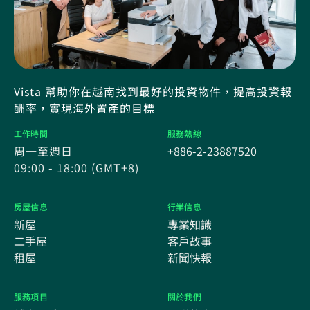
Vista 幫助你在越南找到最好的投資物件，提高投資報
酬率，實現海外置產的目標
工作時間
服務熱線
周一至週日
+886-2-23887520
09:00 - 18:00 (GMT+8)
房屋信息
行業信息
新屋
專業知識
二手屋
客戶故事
租屋
新聞快報
服務項目
關於我們