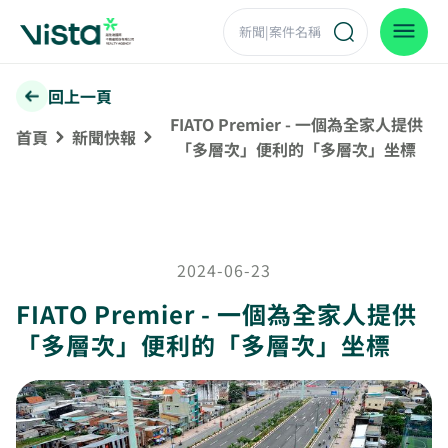
回上一頁
FIATO Premier - 一個為全家人提供
首頁
新聞快報
「多層次」便利的「多層次」坐標
2024-06-23
FIATO Premier - 一個為全家人提供
「多層次」便利的「多層次」坐標