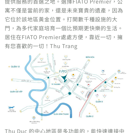
提供服務的首選之地。選擇FIATO Premier，公
寓不僅是當前的家，還是未來寶貴的遺產，因為
它位於該地區黃金位置。打開數千種設施的大
門，為多代家庭培育一個比預期更快樂的生活。
居住在FIATO Premier處處方便，靠近一切，擁
有您喜歡的一切！Thu Trang
Thu Duc 的中心地區是多功能的，能快速連接中