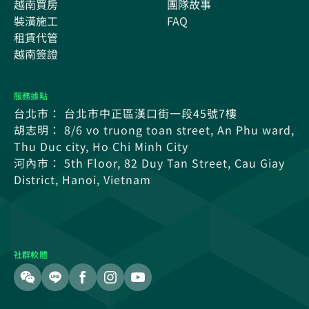
越南買房
團隊故事
裝潢施工
FAQ
租賃代管
越南簽證
服務據點
台北市： 台北市中正區漢口街一段45號7樓
胡志明： 8/6 vo truong toan street, An Phu ward,
Thu Duc city, Ho Chi Minh City
河內市： 5th Floor, 82 Duy Tan Street, Cau Giay
District, Hanoi, Vietnam
社群軟體