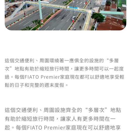
這個交通便利、周圍環繞著一應俱全的設施的“多層
次”地點有助於縮短旅行時間，讓更多時間可以一起度
過。每個FIATO Premier家庭現在都可以舒適地享受輕
鬆的日子和完整的週末度假。
這個交通便利、周圍設施齊全的“多層次”地點
有助於縮短旅行時間，讓家人有更多時間在一
起。每個FIATO Premier家庭現在可以舒適地享