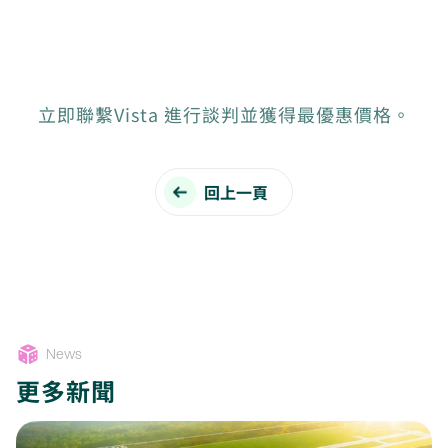
立即聯繫Vista 進行談判並獲得最優惠價格。
回上一頁
News
更多新聞