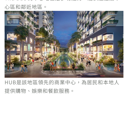
心區和鄰近地區。
HUB是該地區領先的商業中心，為居民和本地人
提供購物、娛樂和餐飲服務。