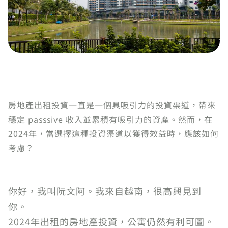
房地產出租投資一直是一個具吸引力的投資渠道，帶來
穩定 passsive 收入並累積有吸引力的資產。然而，在
2024年，當選擇這種投資渠道以獲得效益時，應該如何
考慮？
你好，我叫阮文阿。我來自越南，很高興見到
你。
2024年出租的房地產投資，公寓仍然有利可圖。