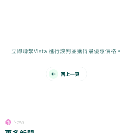
立即聯繫Vista 進行談判並獲得最優惠價格。
回上一頁
News
更多新聞