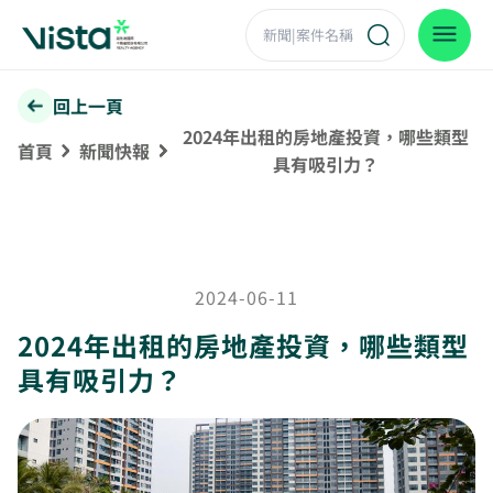
回上一頁
2024年出租的房地產投資，哪些類型
首頁
新聞快報
具有吸引力？
2024-06-11
2024年出租的房地產投資，哪些類型
具有吸引力？