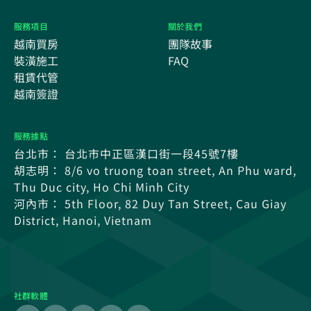
服務項目
關於我們
越南買房
團隊故事
裝潢施工
FAQ
租賃代管
越南簽證
服務據點
台北市： 台北市中正區漢口街一段45號7樓
胡志明： 8/6 vo truong toan street, An Phu ward,
Thu Duc city, Ho Chi Minh City
河內市： 5th Floor, 82 Duy Tan Street, Cau Giay
District, Hanoi, Vietnam
社群軟體