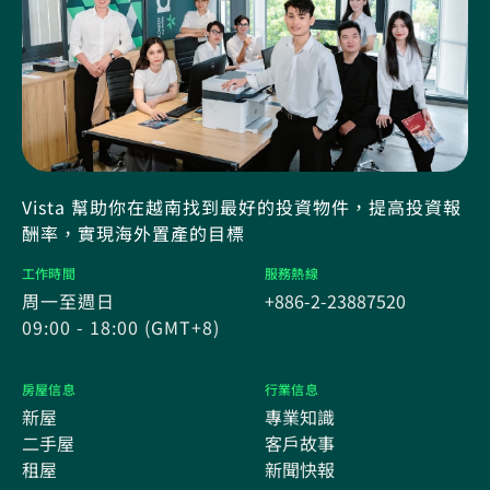
Vista 幫助你在越南找到最好的投資物件，提高投資報
酬率，實現海外置產的目標
工作時間
服務熱線
周一至週日
+886-2-23887520
09:00 - 18:00 (GMT+8)
房屋信息
行業信息
新屋
專業知識
二手屋
客戶故事
租屋
新聞快報