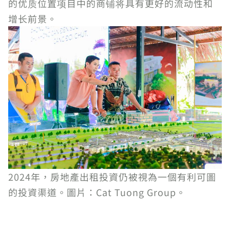
的优质位置项目中的商铺将具有更好的流动性和
增长前景。
2024年，房地產出租投資仍被視為一個有利可圖
的投資渠道。圖片：Cat Tuong Group。