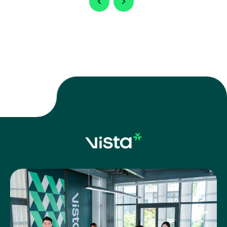
擴充工業用地，以滿足國內外企業日益增加的投資需求。