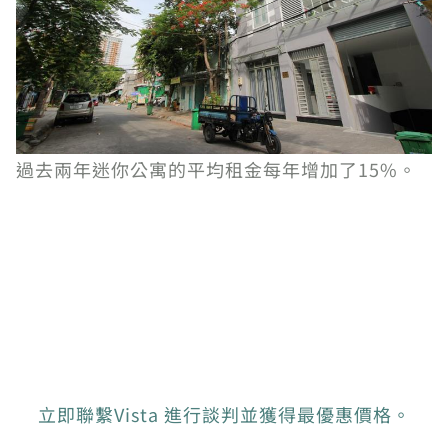
過去兩年迷你公寓的平均租金每年增加了15%。
立即聯繫Vista 進行談判並獲得最優惠價格。