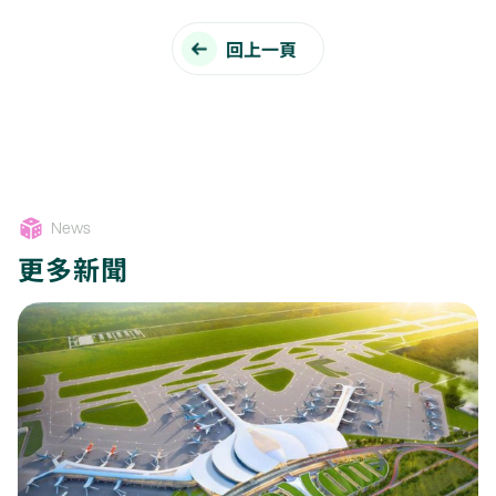
回上一頁
News
更多新聞