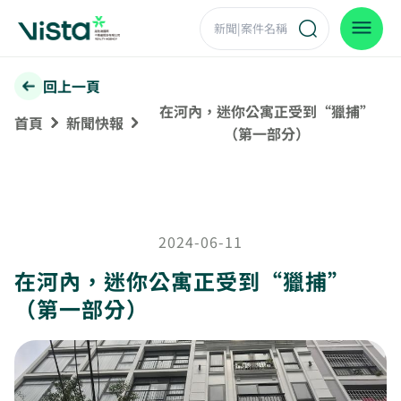
回上一頁
在河內，迷你公寓正受到“獵捕”
首頁
新聞快報
（第一部分）
2024-06-11
在河內，迷你公寓正受到“獵捕”
（第一部分）