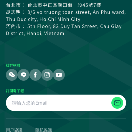
台北市： 台北市中正區漢口街一段45號7樓
胡志明： 8/6 vo truong toan street, An Phu ward,
Thu Duc city, Ho Chi Minh City
河內市： 5th Floor, 82 Duy Tan Street, Cau Giay
District, Hanoi, Vietnam
社群軟體
訂閱電子報
用戶協議
隱私協議