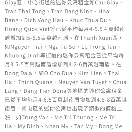
Giay區，中心街道的迷你公寓租金如Cau Giay、
Tran Thai Tong、Tran Dang Ninh、Hoa
Bang、Dich Vong Hau、Khuc Thua Du、
Hoang Quoc Viet等已從平均每月4-5.5百萬越南
盾增加到5-6.5百萬越南盾。在Thanh Xuan區，
如Nguyen Trai、Nga Tu So、Le Trong Tan、
Khuong Dinh等街道的迷你公寓租金已從平均每
月3.5-5百萬越南盾增加到4.2-6百萬越南盾。在
Dong Da區，如O Cho Dua、Kim Lien、Thai
Ha、Thinh Quang、Nguyen Van Tuyet、Chua
Lang、Dang Tien Dong等地區的迷你公寓租金
已從平均每月4-6.5百萬越南盾增加到4.8-8百萬越
南盾。南屯區的迷你公寓也出現了類似的價格上
漲，如Trung Van、Me Tri Thuong、Me Tri
Ha、My Dinh、Nhan My、Tan My、Dong Me