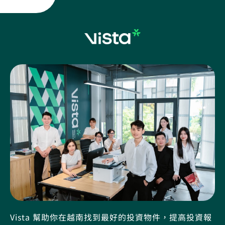
Vista 幫助你在越南找到最好的投資物件，提高投資報