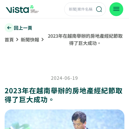
回上一頁
2023年在越南舉辦的房地產經紀節取
首頁
新聞快報
得了巨大成功。
2024-06-19
2023年在越南舉辦的房地產經紀節取
得了巨大成功。