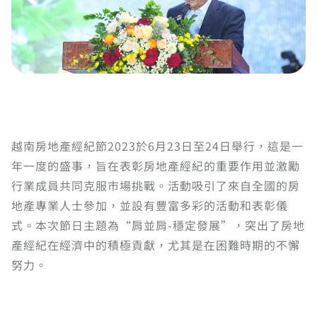
越南房地產經紀節2023於6月23日至24日舉行，這是一
年一度的盛事，旨在表彰房地產經紀的重要作用並激勵
行業成員共同克服市場挑戰。活動吸引了來自全國的房
地產專業人士參加，並設有豐富多彩的活動和表彰儀
式。本次節日主題為“肩並肩-穩定發展”，突出了房地
產經紀在經濟中的積極貢獻，尤其是在困難時期的不懈
努力。