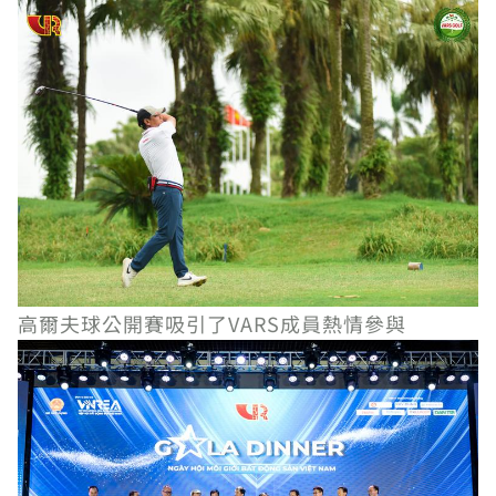
高爾夫球公開賽吸引了VARS成員熱情參與