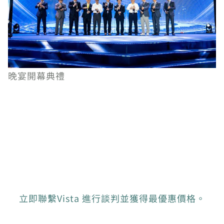
晚宴開幕典禮
立即聯繫Vista 進行談判並獲得最優惠價格。