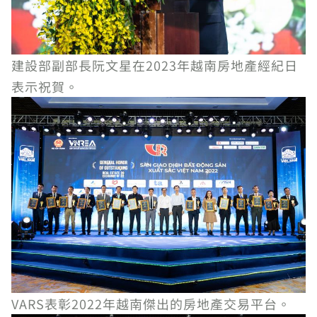
建設部副部長阮文星在2023年越南房地產經紀日
表示祝賀。
VARS表彰2022年越南傑出的房地產交易平台。