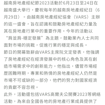
越南房地產經紀節2023活動於6月23日至24日在
越南盛大舉行，慶祝每年的越南房地產經紀日（6
月29日）。由越南房地產經紀協會（VARS）主辦
的這一盛會，旨在認識和鼓勵房地產經紀力量及
其在房地產行業中的重要作用。今年的活動以
“肩並肩-穩定發展”為主題，鼓勵業內人士共同
面對市場的挑戰，促進行業的穩定與成長。
節日的開幕致辭由VARS主席阮文定發表，他強調
了房地產經紀在經濟發展中的核心角色及其在創
造市場需求中的創新能力。他指出，儘管市場經
歷困難時期，專業和熱情的房地產經紀人仍然是
市場不可或缺的一部分，他們的努力對國家經濟
的貢獻不容忽視。
此外，活動還包括VARS高爾夫公開賽2023等網絡
活動，為來自全國各地的房地產行業成員提供了