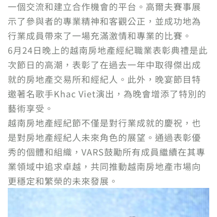
一個交流和建立合作機會的平台。高爾夫賽事展
示了參與者的專業精神和客觀公正，並成功地為
行業成員帶來了一場充滿激情和專業的比賽。
6月24日晚上的越南房地產經紀職業表彰典禮是此
次節日的高潮，表彰了在過去一年中取得傑出成
就的房地產交易所和經紀人。此外，晚宴節目特
邀著名歌手Khac Viet演出，為晚會增添了特別的
藝術享受。
越南房地產經紀節不僅是對行業成就的慶祝，也
是對房地產經紀人未來角色的展望。通過表彰優
秀的個體和組織，VARS鼓勵所有成員繼續在其專
業領域中追求卓越，共同推動越南房地產市場向
更穩定和繁榮的未來發展。