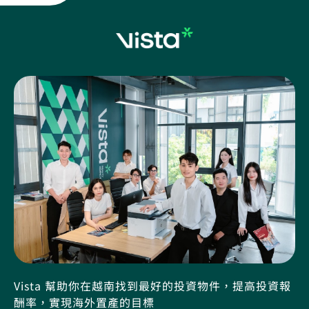
Vista 幫助你在越南找到最好的投資物件，提高投資報
酬率，實現海外置產的目標