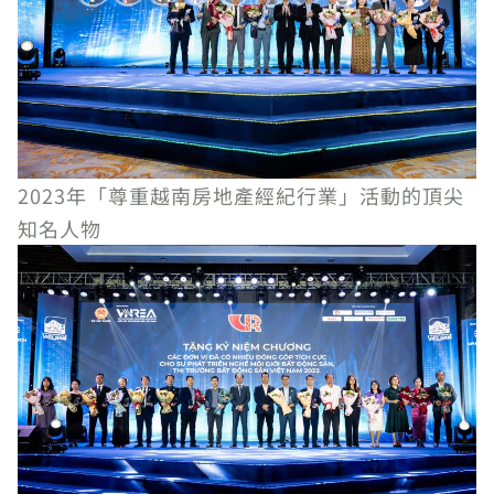
2023年「尊重越南房地產經紀行業」活動的頂尖
知名人物