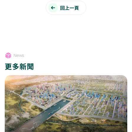
回上一頁
News
更多新聞