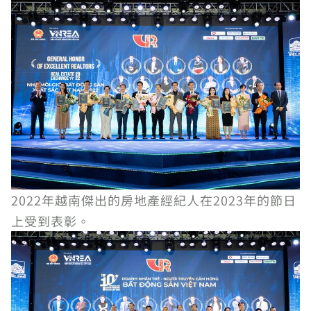
2022年越南傑出的房地產經紀人在2023年的節日
上受到表彰。